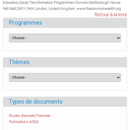
Education,Social Transformation Programmes Division,Marlborough House,
Pall Mall,SW1Y 5HX London, United Kingdom: www.thecommonwealth.org
Retour à la liste
Programmes
Thèmes
Types de documents
Etudes Biennale/Triennale
Publications ADEA