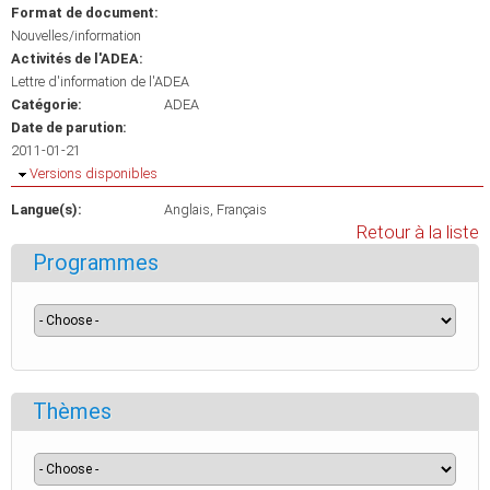
Format de document:
Nouvelles/information
Activités de l'ADEA:
Lettre d'information de l'ADEA
Catégorie:
ADEA
Date de parution:
2011-01-21
Masquer
Versions disponibles
Langue(s):
Anglais
Français
Retour à la liste
Programmes
Thèmes