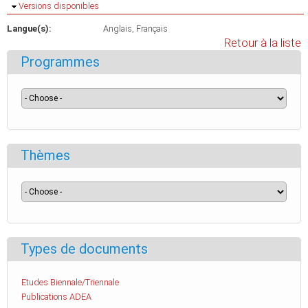
Masquer
Versions disponibles
Langue(s):
Anglais
Français
Retour à la liste
Programmes
Thèmes
Types de documents
Etudes Biennale/Triennale
Publications ADEA