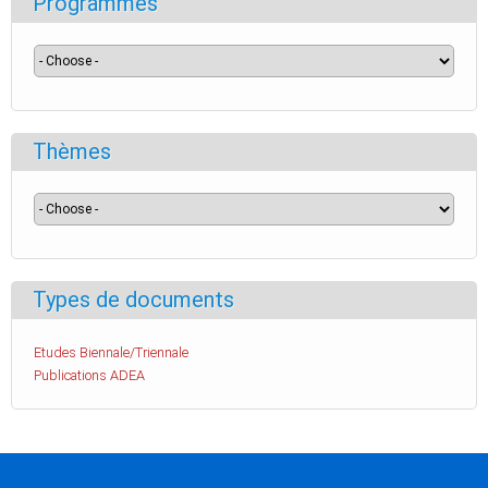
Programmes
Thèmes
Types de documents
Etudes Biennale/Triennale
Publications ADEA