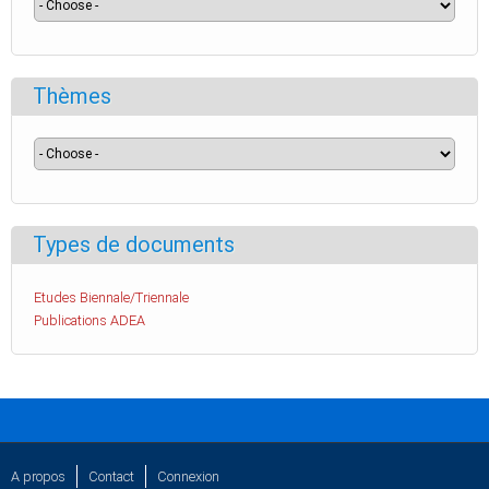
Thèmes
Types de documents
Etudes Biennale/Triennale
Publications ADEA
A propos
Contact
Connexion