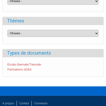
Thèmes
Types de documents
Etudes Biennale/Triennale
Publications ADEA
A propos
Contact
Connexion