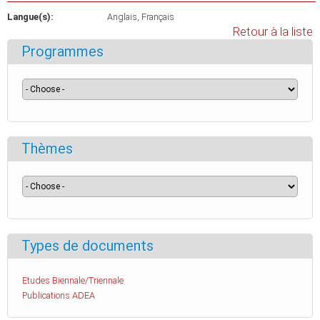
Langue(s):
Anglais
Français
Retour à la liste
Programmes
Thèmes
Types de documents
Etudes Biennale/Triennale
Publications ADEA