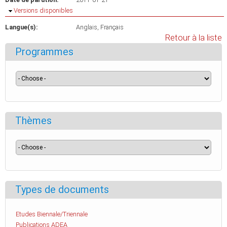
Masquer
Versions disponibles
Langue(s):
Anglais
Français
Retour à la liste
Programmes
Thèmes
Types de documents
Etudes Biennale/Triennale
Publications ADEA