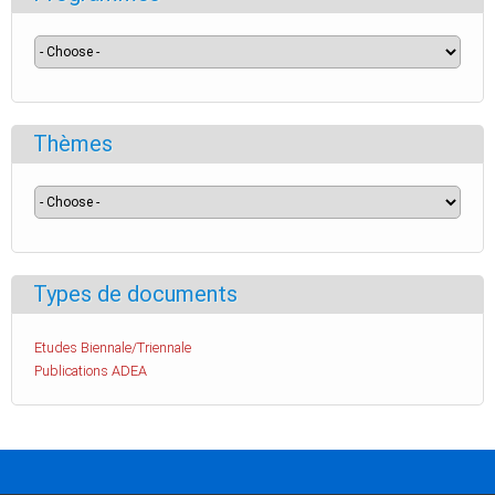
Thèmes
Types de documents
Etudes Biennale/Triennale
Publications ADEA