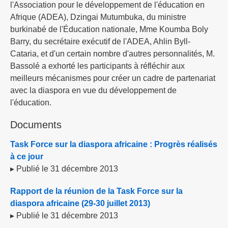
l'Association pour le développement de l'éducation en
Afrique (ADEA), Dzingai Mutumbuka, du ministre
burkinabé de l'Éducation nationale, Mme Koumba Boly
Barry, du secrétaire exécutif de l'ADEA, Ahlin Byll-
Cataria, et d'un certain nombre d'autres personnalités, M.
Bassolé a exhorté les participants à réfléchir aux
meilleurs mécanismes pour créer un cadre de partenariat
avec la diaspora en vue du développement de
l'éducation.
Documents
Task Force sur la diaspora africaine : Progrès réalisés
à ce jour
▸ Publié le 31 décembre 2013
Rapport de la réunion de la Task Force sur la
diaspora africaine (29-30 juillet 2013)
▸ Publié le 31 décembre 2013