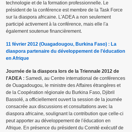
technologie et de la formation professionnelle. Le
président de la conférence est membre de la Task Force
sur la diaspora africaine. L'ADEA a non seulement
participé activement à la conférence, mais elle l'a
également soutenue financièrement.
11 février 2012 (Ouagadougou, Burkina Faso) : La
diaspora partenaire du développement de l'éducation
en Afrique
Journée de la diaspora lors de la Triennale 2012 de
l'ADEA :
Samedi, au Centre international de conférences
de Ouagadougou, le ministre des Affaires étrangères et
de la Coopération régionale du Burkina Faso, Djibril
Bassolé, a officiellement ouvert la session de la journée
consacrée aux discussions et consultations avec la
diaspora africaine, soulignant la contribution que celle-ci
peut apporter au développement de l'éducation en
Afrique. En présence du président du Comité exécutif de