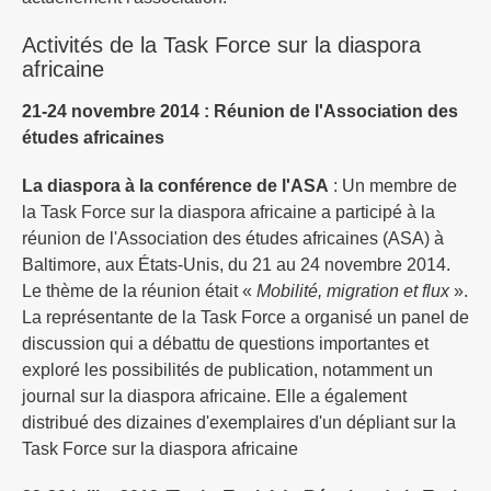
Activités de la Task Force sur la diaspora
africaine
21-24 novembre 2014 : Réunion de l'Association des
études africaines
La diaspora à la conférence de l'ASA
: Un membre de
la Task Force sur la diaspora africaine a participé à la
réunion de l'Association des études africaines (ASA) à
Baltimore, aux États-Unis, du 21 au 24 novembre 2014.
Le thème de la réunion était «
Mobilité, migration et flux
».
La représentante de la Task Force a organisé un panel de
discussion qui a débattu de questions importantes et
exploré les possibilités de publication, notamment un
journal sur la diaspora africaine. Elle a également
distribué des dizaines d'exemplaires d'un dépliant sur la
Task Force sur la diaspora africaine