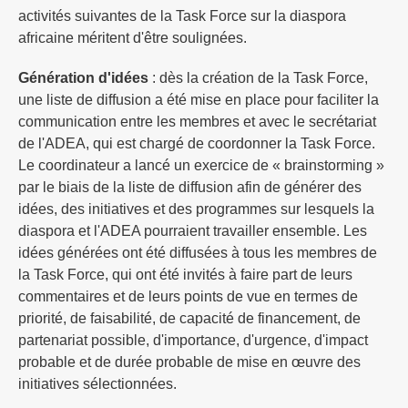
activités suivantes de la Task Force sur la diaspora
africaine méritent d'être soulignées.
Génération d'idées
: dès la création de la Task Force,
une liste de diffusion a été mise en place pour faciliter la
communication entre les membres et avec le secrétariat
de l'ADEA, qui est chargé de coordonner la Task Force.
Le coordinateur a lancé un exercice de « brainstorming »
par le biais de la liste de diffusion afin de générer des
idées, des initiatives et des programmes sur lesquels la
diaspora et l'ADEA pourraient travailler ensemble. Les
idées générées ont été diffusées à tous les membres de
la Task Force, qui ont été invités à faire part de leurs
commentaires et de leurs points de vue en termes de
priorité, de faisabilité, de capacité de financement, de
partenariat possible, d'importance, d'urgence, d'impact
probable et de durée probable de mise en œuvre des
initiatives sélectionnées.