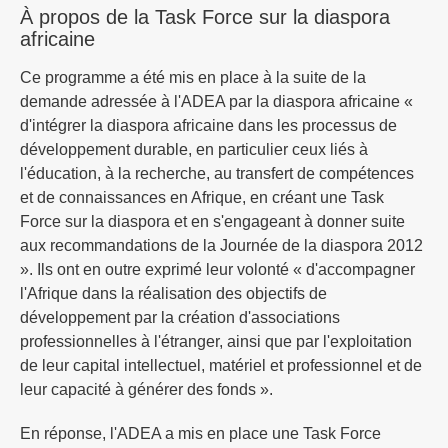
À propos de la Task Force sur la diaspora
africaine
Ce programme a été mis en place à la suite de la
demande adressée à l'ADEA par la diaspora africaine «
d'intégrer la diaspora africaine dans les processus de
développement durable, en particulier ceux liés à
l'éducation, à la recherche, au transfert de compétences
et de connaissances en Afrique, en créant une Task
Force sur la diaspora et en s'engageant à donner suite
aux recommandations de la Journée de la diaspora 2012
». Ils ont en outre exprimé leur volonté « d'accompagner
l'Afrique dans la réalisation des objectifs de
développement par la création d'associations
professionnelles à l'étranger, ainsi que par l'exploitation
de leur capital intellectuel, matériel et professionnel et de
leur capacité à générer des fonds ».
En réponse, l'ADEA a mis en place une Task Force