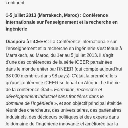
continent.
1-5 juillet 2013 (Marrakech, Maroc) : Conférence
internationale sur l'enseignement et la recherche en
ingénierie
Diaspora à l'iCEER
: La Conférence internationale sur
l'enseignement et la recherche en ingénierie s'est tenue à
Marrakech, au Maroc, du 1er au 5 juillet 2013. Il s'agit
d'une des conférences de la série iCEER parrainées
dans le monde entier par l'iNEER (qui compte aujourd'hui
38 000 membres dans 98 pays). C'était la première fois
qu'une conférence iCEER se tenait en Afrique. Le thème
de la conférence était «
Formation, recherche et
développement industriel sans frontières dans le
domaine de l'ingénierie
», et son objectif principal était de
réunir des chercheurs, des universitaires, des partenaires
industriels, des décideurs politiques et des experts dans
le domaine de l'ingénierie innovante et améliorée par la