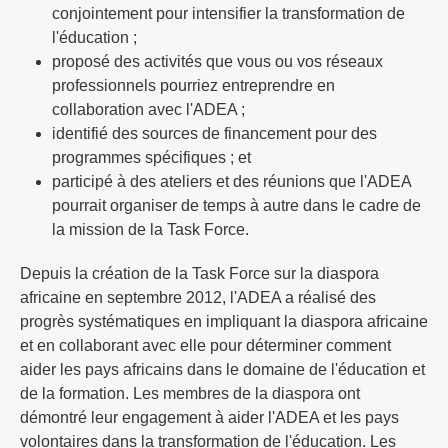
conjointement pour intensifier la transformation de
l'éducation ;
proposé des activités que vous ou vos réseaux
professionnels pourriez entreprendre en
collaboration avec l'ADEA ;
identifié des sources de financement pour des
programmes spécifiques ; et
participé à des ateliers et des réunions que l'ADEA
pourrait organiser de temps à autre dans le cadre de
la mission de la Task Force.
Depuis la création de la Task Force sur la diaspora
africaine en septembre 2012, l'ADEA a réalisé des
progrès systématiques en impliquant la diaspora africaine
et en collaborant avec elle pour déterminer comment
aider les pays africains dans le domaine de l'éducation et
de la formation. Les membres de la diaspora ont
démontré leur engagement à aider l'ADEA et les pays
volontaires dans la transformation de l'éducation. Les