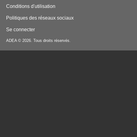
Conditions d'utilisation
Politiques des réseaux sociaux
Se connecter
ADEA © 2026. Tous droits réservés.