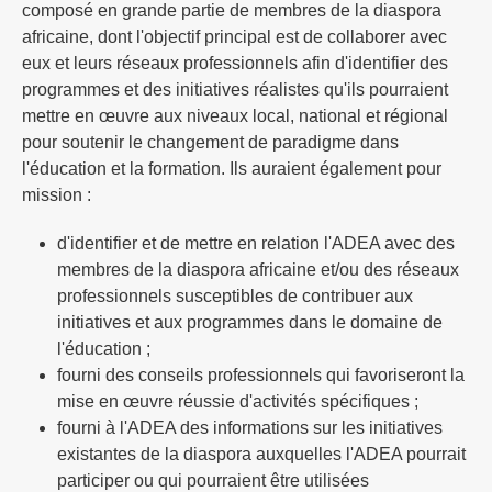
composé en grande partie de membres de la diaspora
africaine, dont l'objectif principal est de collaborer avec
eux et leurs réseaux professionnels afin d'identifier des
programmes et des initiatives réalistes qu'ils pourraient
mettre en œuvre aux niveaux local, national et régional
pour soutenir le changement de paradigme dans
l'éducation et la formation. Ils auraient également pour
mission :
d'identifier et de mettre en relation l'ADEA avec des
membres de la diaspora africaine et/ou des réseaux
professionnels susceptibles de contribuer aux
initiatives et aux programmes dans le domaine de
l'éducation ;
fourni des conseils professionnels qui favoriseront la
mise en œuvre réussie d'activités spécifiques ;
fourni à l'ADEA des informations sur les initiatives
existantes de la diaspora auxquelles l'ADEA pourrait
participer ou qui pourraient être utilisées