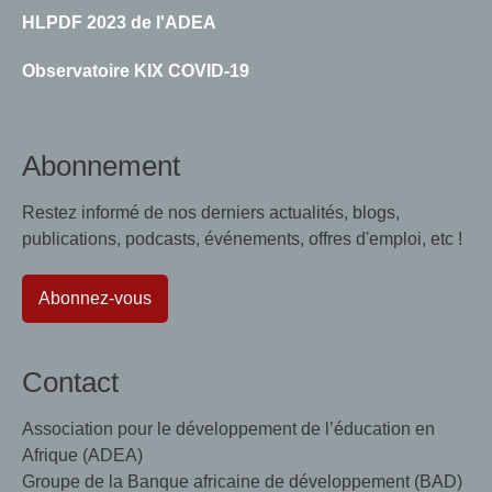
HLPDF 2023 de l'ADEA
Observatoire KIX COVID-19
Abonnement
Restez informé de nos derniers actualités, blogs,
publications, podcasts, événements, offres d'emploi, etc !
Abonnez-vous
Contact
Association pour le développement de l’éducation en
Afrique (ADEA)
Groupe de la Banque africaine de développement (BAD)