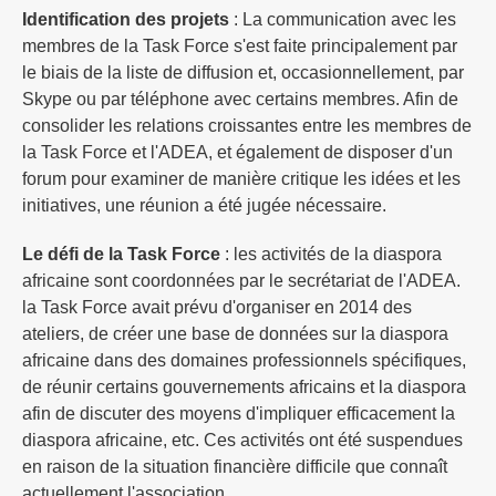
Identification des projets
: La communication avec les
membres de la Task Force s'est faite principalement par
le biais de la liste de diffusion et, occasionnellement, par
Skype ou par téléphone avec certains membres. Afin de
consolider les relations croissantes entre les membres de
la Task Force et l'ADEA, et également de disposer d'un
forum pour examiner de manière critique les idées et les
initiatives, une réunion a été jugée nécessaire.
Le défi de la Task Force
: les activités de la diaspora
africaine sont coordonnées par le secrétariat de l'ADEA.
la Task Force avait prévu d'organiser en 2014 des
ateliers, de créer une base de données sur la diaspora
africaine dans des domaines professionnels spécifiques,
de réunir certains gouvernements africains et la diaspora
afin de discuter des moyens d'impliquer efficacement la
diaspora africaine, etc. Ces activités ont été suspendues
en raison de la situation financière difficile que connaît
actuellement l'association.