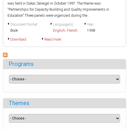
was held in Dakar, Senegal in October 1997. The theme was:
"Partnerships for Capacity-Building and Quality Improvements in
Education".Three panels were organized during the...
Document format
Language(s)
Year
Book
English
,
French
1998
Download
Read more
Programs
Themes