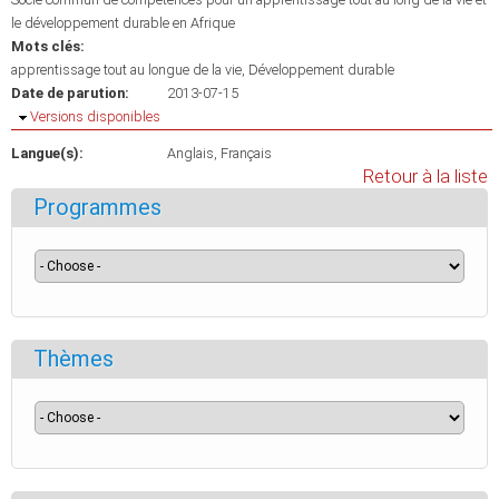
le développement durable en Afrique
Mots clés:
apprentissage tout au longue de la vie
Développement durable
Date de parution:
2013-07-15
Masquer
Versions disponibles
Langue(s):
Anglais
Français
Retour à la liste
Programmes
Thèmes