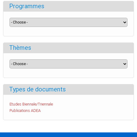
Programmes
Thèmes
Types de documents
Etudes Biennale/Triennale
Publications ADEA