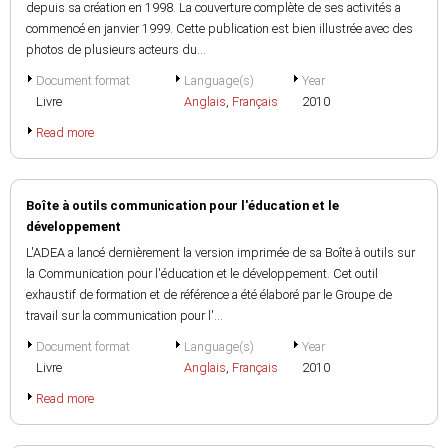
depuis sa création en 1998. La couverture complète de ses activités a
commencé en janvier 1999. Cette publication est bien illustrée avec des
photos de plusieurs acteurs du...
Document format
Language(s)
Year
Livre
Anglais
,
Français
2010
Read more
Boîte à outils communication pour l'éducation et le
développement
L'ADEA a lancé dernièrement la version imprimée de sa Boîte à outils sur
la Communication pour l'éducation et le développement. Cet outil
exhaustif de formation et de référence a été élaboré par le Groupe de
travail sur la communication pour l'...
Document format
Language(s)
Year
Livre
Anglais
,
Français
2010
Read more