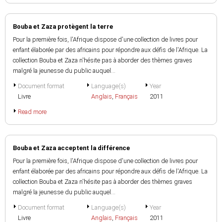
Bouba et Zaza protègent la terre
Pour la première fois, l'Afrique dispose d'une collection de livres pour
enfant élaborée par des africains pour répondre aux défis de l'Afrique. La
collection Bouba et Zaza n'hésite pas à aborder des thèmes graves
malgré la jeunesse du public auquel...
Document format
Language(s)
Year
Livre
Anglais
,
Français
2011
Read more
Bouba et Zaza acceptent la différence
Pour la première fois, l'Afrique dispose d'une collection de livres pour
enfant élaborée par des africains pour répondre aux défis de l'Afrique. La
collection Bouba et Zaza n'hésite pas à aborder des thèmes graves
malgré la jeunesse du public auquel...
Document format
Language(s)
Year
Livre
Anglais
,
Français
2011