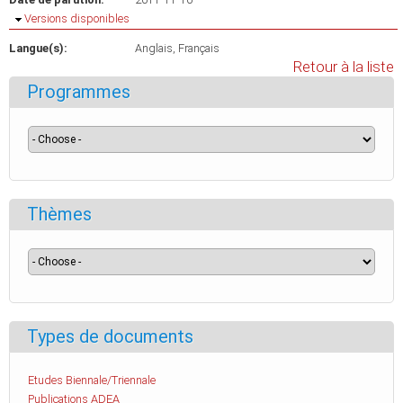
Masquer
Versions disponibles
Langue(s):
Anglais
Français
Retour à la liste
Programmes
Thèmes
Types de documents
Etudes Biennale/Triennale
Publications ADEA