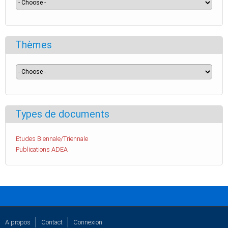
Thèmes
Types de documents
Etudes Biennale/Triennale
Publications ADEA
A propos
Contact
Connexion