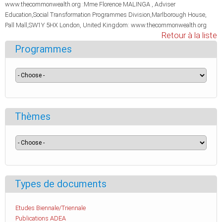
www.thecommonwealth.org :Mme Florence MALINGA , Adviser
Education,Social Transformation Programmes Division,Marlborough House,
Pall Mall,SW1Y 5HX London, United Kingdom: www.thecommonwealth.org
Retour à la liste
Programmes
Thèmes
Types de documents
Etudes Biennale/Triennale
Publications ADEA