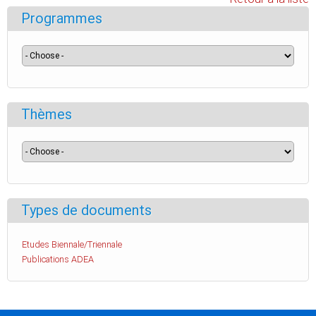
Programmes
Thèmes
Types de documents
Etudes Biennale/Triennale
Publications ADEA