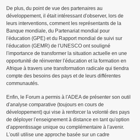
De plus, du point de vue des partenaires au
développement, il était intéressant d'observer, lors de
leurs interventions, comment les représentants de la
Banque mondiale, du Partenariat mondial pour
l'éducation (GPE) et du Rapport mondial de suivi sur
l'éducation (GEMR) de l'UNESCO ont souligné
l'importance de transformer la situation actuelle en une
opportunité de réinventer l'éducation et la formation en
Afrique à travers une transformation radicale qui tiendra
compte des besoins des pays et de leurs différentes
communautés.
Enfin, le Forum a permis à l'ADEA de présenter son outil
d'analyse comparative (toujours en cours de
développement) qui vise à renforcer la volonté des pays
de déployer l'enseignement à distance en tant qu'option
d'apprentissage unique ou complémentaire à l'avenir.
L'outil utilise une approche basée sur un cadre