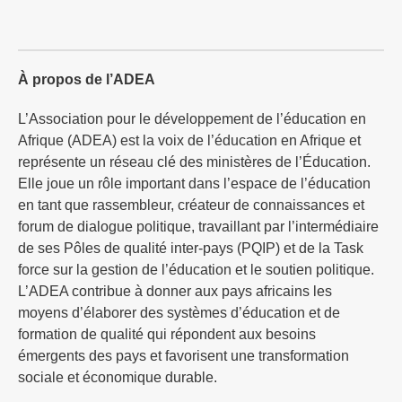
À propos de l’ADEA
L’Association pour le développement de l’éducation en
Afrique (ADEA) est la voix de l’éducation en Afrique et
représente un réseau clé des ministères de l’Éducation.
Elle joue un rôle important dans l’espace de l’éducation
en tant que rassembleur, créateur de connaissances et
forum de dialogue politique, travaillant par l’intermédiaire
de ses Pôles de qualité inter-pays (PQIP) et de la Task
force sur la gestion de l’éducation et le soutien politique.
L’ADEA contribue à donner aux pays africains les
moyens d’élaborer des systèmes d’éducation et de
formation de qualité qui répondent aux besoins
émergents des pays et favorisent une transformation
sociale et économique durable.