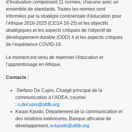
d’évaluation comprenant 11 normes, chacune avec un
ensemble de standards. Toutes les normes sont
informées par la stratégie continentale d'éducation pour
l'Afrique 2016-2025 (CESA 16-25) et les objectifs
stratégiques et les aspects critiques de l'objectif de
développement durable (ODD) 4 et les aspects critiques
de l'expérience COVID-19.
Le moment est venu de repenser l'éducation et
l'apprentissage en Afrique.
Contacts :
Stefano De Cupis, Chargé principal de la
communication à l’ADEA, courriel
:
s.decupis@afdb.org
Kwasi Kpodo, Département de la communication et
des relations extérieures, Banque africaine de
développement,
w.kpodo@afdb.org