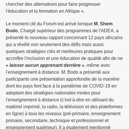
chercher des alternatives pour faire progresser
l'éducation et la formation en Afrique ».
Le moment clé du Forum est arrivé lorsque
M. Shem
Bodo
, Chargé supérieur des programmes de l'ADEA, a
présenté le nouveau rapport concernant 12 pays africains
qui a révélé non seulement des défis mais aussi
quelques stratégies clés et meilleures pratiques pour
accroître l'inclusion et une éducation de qualité afin de ne
« laisser aucun apprenant derrière »
, même avec
l'enseignement à distance. M. Bodo a présenté aux
participants une présentation approfondie de la manière
dont les pays font face à la pandémie de COVID-19 en
adoptant des stratégies nationales mixtes pour
l'enseignement à distance (c'est-à-dire en utilisant du
matériel imprimé, la radio, la télévision et des plateformes
en ligne) à tous les niveaux (pré-primaire, enseignement
primaire, secondaire, technique et professionnel et
enseignement supérieur). Il a également mentionné