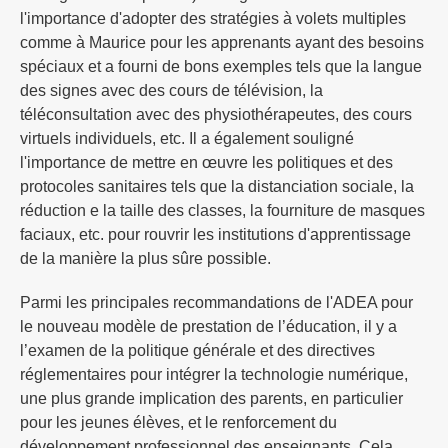
l'importance d'adopter des stratégies à volets multiples
comme à Maurice pour les apprenants ayant des besoins
spéciaux et a fourni de bons exemples tels que la langue
des signes avec des cours de télévision, la
téléconsultation avec des physiothérapeutes, des cours
virtuels individuels, etc. Il a également souligné
l'importance de mettre en œuvre les politiques et des
protocoles sanitaires tels que la distanciation sociale, la
réduction e la taille des classes, la fourniture de masques
faciaux, etc. pour rouvrir les institutions d'apprentissage
de la manière la plus sûre possible.
Parmi les principales recommandations de l'ADEA pour
le nouveau modèle de prestation de l’éducation, il y a
l’examen de la politique générale et des directives
réglementaires pour intégrer la technologie numérique,
une plus grande implication des parents, en particulier
pour les jeunes élèves, et le renforcement du
développement professionnel des enseignants. Cela