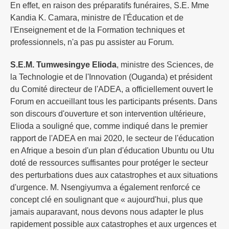
En effet, en raison des préparatifs funéraires, S.E. Mme
Kandia K. Camara, ministre de l'Éducation et de
l'Enseignement et de la Formation techniques et
professionnels, n'a pas pu assister au Forum.
S.E.M. Tumwesingye Elioda
, ministre des Sciences, de
la Technologie et de l'Innovation (Ouganda) et président
du Comité directeur de l'ADEA, a officiellement ouvert le
Forum en accueillant tous les participants présents. Dans
son discours d'ouverture et son intervention ultérieure,
Elioda a souligné que, comme indiqué dans le premier
rapport de l'ADEA en mai 2020, le secteur de l'éducation
en Afrique a besoin d'un plan d'éducation Ubuntu ou Utu
doté de ressources suffisantes pour protéger le secteur
des perturbations dues aux catastrophes et aux situations
d'urgence. M. Nsengiyumva a également renforcé ce
concept clé en soulignant que « aujourd'hui, plus que
jamais auparavant, nous devons nous adapter le plus
rapidement possible aux catastrophes et aux urgences et