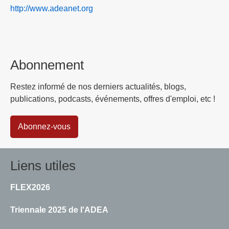
http://www.adeanet.org
Abonnement
Restez informé de nos derniers actualités, blogs,
publications, podcasts, événements, offres d'emploi, etc !
Abonnez-vous
Liens utiles
FLEX2026
Triennale 2025 de l'ADEA