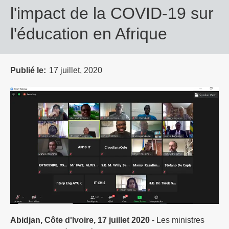
l'impact de la COVID-19 sur
l'éducation en Afrique
Publié le
17 juillet, 2020
Abidjan, Côte d'Ivoire, 17 juillet 2020
- Les ministres