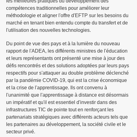
les meilleures pratiques du développement des
compétences traditionnelles pour améliorer leur
méthodologie et aligner l'offre d'EFTP sur les besoins du
marché en tenant bien entendu compte du transfert et de
l'utilisation des nouvelles technologies.
Du point de vue des pays et à la lumière du nouveau
rapport de l'ADEA, les différents ministres de l'éducation
et leurs représentants ont présenté une mise à jour des
défis rencontrés et des solutions adoptées par leurs pays
respectifs pour s'attaquer au double problème déclenché
par la pandémie COVID-19, qui est la crise économique
et la crise de l'apprentissage. Ils ont convenu à
l'unanimité que l'apprentissage à distance est désormais
un impératif et qu'il est essentiel d'investir dans des
infrastructures TIC de pointe tout en renforçant les
partenariats stratégiques avec différents acteurs tels que
les partenaires au développement, la société civile et le
secteur privé.