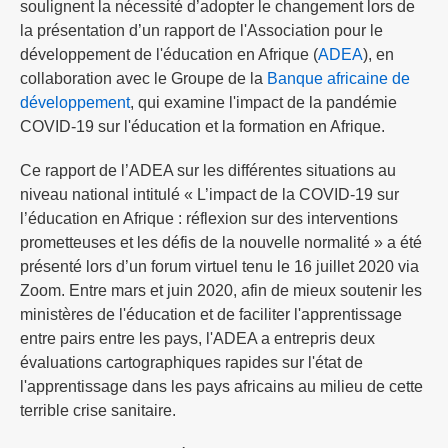
soulignent la nécessité d’adopter le changement lors de
la présentation d’un rapport de l'Association pour le
développement de l'éducation en Afrique (
ADEA
), en
collaboration avec le Groupe de la
Banque africaine de
développement
, qui examine l'impact de la pandémie
COVID-19 sur l'éducation et la formation en Afrique.
Ce rapport de l’ADEA sur les différentes situations au
niveau national intitulé « L’impact de la COVID-19 sur
l’éducation en Afrique : réflexion sur des interventions
prometteuses et les défis de la nouvelle normalité » a été
présenté lors d’un forum virtuel tenu le 16 juillet 2020 via
Zoom. Entre mars et juin 2020, afin de mieux soutenir les
ministères de l'éducation et de faciliter l'apprentissage
entre pairs entre les pays, l'ADEA a entrepris deux
évaluations cartographiques rapides sur l'état de
l'apprentissage dans les pays africains au milieu de cette
terrible crise sanitaire.