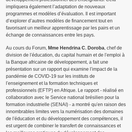
impliquera également l’adaptation de nouveaux
programmes et modèles d’évaluation. Il est important
d’explorer d’autres modèles de financement tout en
favorisant un meilleur apprentissage par les pairs et un
échange de connaissances entre les pays.
Au cours du Forum,
Mme Hendrina C. Doroba
, chef de
division de l'éducation, du capital humain et de l'emploi à
la Banque africaine de développement, a fait une
présentation sur un rapport qui examine l'impact de la
pandémie de COVID-19 sur les instituts de
l'enseignement et la formation techniques et
professionnels (EFTP) en Afrique. Le rapport - réalisé en
collaboration avec le Service national brésilien pour la
formation industrielle (SENAI) - a montré qu'en raison des
innombrables limites vers la numérisation des domaines
de l'éducation et du développement des compétences, il
est urgent de combiner le transfert de connaissances et