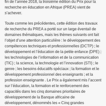
fin de l’année 2018, la troisième édition du Prix pour la
recherche en éducation en Afrique (PREA) vient de
s’achever.
Toute comme les précédentes, cette édition des travaux
de recherche du PREA a porté sur un large éventail de
domaines thématiques, mais les thèmes suivants ont fait
l’objet d’une attention particulière : le développement des
compétences techniques et professionnelles (DCTP) ; le
développement et l’éducation de la petite enfance (DPE) ;
les technologies de l’information et de la communication
(TIC) ; la science, la technologie et l’innovation (STI) ; le
genre ; les besoins éducatifs spéciaux ; la formation et le
développement professionnel des enseignants ; et la
profession enseignante . Le Prix a également mis l’accent
sur l’éducation, la formation et le renforcement des
capacités dans les cinq domaines prioritaires de
développement de la Banque africaine de
développement, dénommés les « Cinq grandes