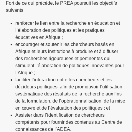
Fort de ce qui précède, le PREA poursuit les objectifs
suivants :
renforcer le lien entre la recherche en éducation et
l’élaboration des politiques et les pratiques
éducatives en Afrique ;
encourager et soutenir les chercheurs basés en
Afrique et leurs institutions à produire et à diffuser
des recherches rigoureuses et pertinentes qui
stimulent l’élaboration de politiques innovantes pour
l’Afrique ;
faciliter l’interaction entre les chercheurs et les
décideurs politiques, afin de promouvoir l’utilisation
systématique des résultats de la recherche aux fins
de la formulation, de l’opérationnalisation, de la mise
en œuvre et de l’évaluation des politiques ; et
Assister dans l’identification de chercheurs
compétents pour fournir des contenus au Centre de
connaissances de l’ADEA.