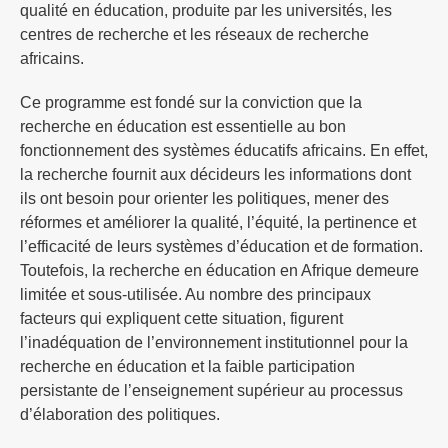
qualité en éducation, produite par les universités, les
centres de recherche et les réseaux de recherche
africains.
Ce programme est fondé sur la conviction que la
recherche en éducation est essentielle au bon
fonctionnement des systèmes éducatifs africains. En effet,
la recherche fournit aux décideurs les informations dont
ils ont besoin pour orienter les politiques, mener des
réformes et améliorer la qualité, l’équité, la pertinence et
l’efficacité de leurs systèmes d’éducation et de formation.
Toutefois, la recherche en éducation en Afrique demeure
limitée et sous-utilisée. Au nombre des principaux
facteurs qui expliquent cette situation, figurent
l’inadéquation de l’environnement institutionnel pour la
recherche en éducation et la faible participation
persistante de l’enseignement supérieur au processus
d’élaboration des politiques.