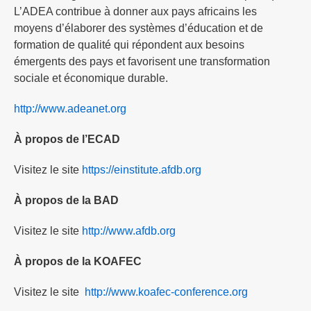
L’ADEA contribue à donner aux pays africains les
moyens d’élaborer des systèmes d’éducation et de
formation de qualité qui répondent aux besoins
émergents des pays et favorisent une transformation
sociale et économique durable.
http://www.adeanet.org
À propos de l’ECAD
Visitez le site
https://einstitute.afdb.org
À propos de la BAD
Visitez le site
http://www.afdb.org
À propos de la KOAFEC
Visitez le site
http://www.koafec-conference.org