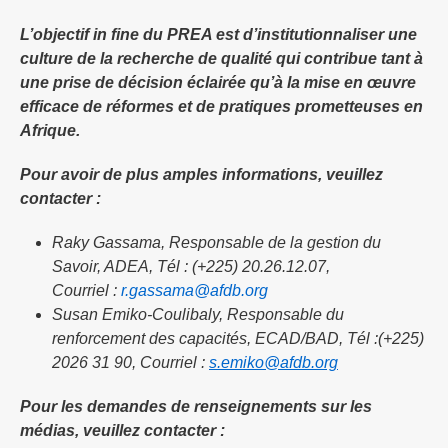
L’objectif in fine du PREA est d’institutionnaliser une
culture de la recherche de qualité qui contribue tant à
une prise de décision éclairée qu’à la mise en œuvre
efficace de réformes et de pratiques prometteuses en
Afrique.
Pour avoir de plus amples informations, veuillez
contacter :
Raky Gassama, Responsable de la gestion du
Savoir, ADEA, Tél : (+225) 20.26.12.07,
Courriel :
r.gassama@afdb.org
Susan Emiko-Coulibaly, Responsable du
renforcement des capacités, ECAD/BAD, Tél :(+225)
2026 31 90, Courriel :
s.emiko@afdb.org
Pour les demandes de renseignements sur les
médias, veuillez contacter :