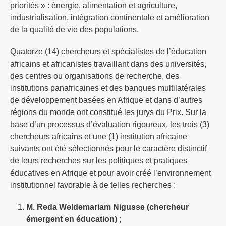
priorités » : énergie, alimentation et agriculture,
industrialisation, intégration continentale et amélioration
de la qualité de vie des populations.
Quatorze (14) chercheurs et spécialistes de l’éducation
africains et africanistes travaillant dans des universités,
des centres ou organisations de recherche, des
institutions panafricaines et des banques multilatérales
de développement basées en Afrique et dans d’autres
régions du monde ont constitué les jurys du Prix. Sur la
base d’un processus d’évaluation rigoureux, les trois (3)
chercheurs africains et une (1) institution africaine
suivants ont été sélectionnés pour le caractère distinctif
de leurs recherches sur les politiques et pratiques
éducatives en Afrique et pour avoir créé l’environnement
institutionnel favorable à de telles recherches :
M. Reda Weldemariam Nigusse (chercheur
émergent en éducation) ;