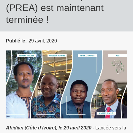
(PREA) est maintenant
terminée !
Publié le
29 avril, 2020
Abidjan (Côte d’Ivoire), le 29 avril 2020
- Lancée vers la