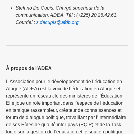
Stefano De Cupis, Chargé supérieur de la
communication, ADEA, Tél : (+225) 20.26.42.61,
Courriel :
s.decupis@afdb.org
À propos de l’ADEA
L’Association pour le développement de l’éducation en
Afrique (ADEA) est la voix de l’éducation en Afrique et
représente un réseau clé des ministères de l’Éducation.
Elle joue un rôle important dans l’espace de l’éducation
en tant que rassembleur, créateur de connaissances et
forum de dialogue politique, travaillant par l’intermédiaire
de ses Pôles de qualité inter-pays (PQIP) et de la Task
force sur la gestion de l’éducation et le soutien politique.