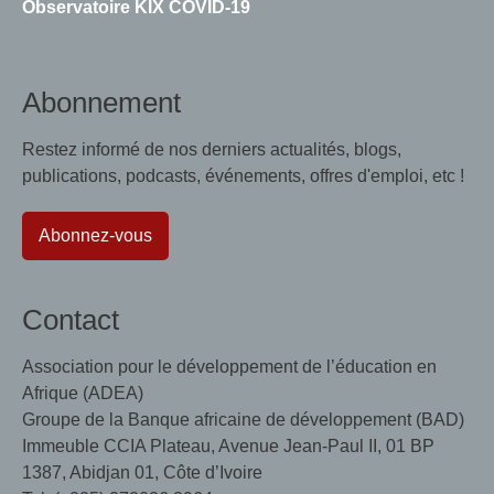
Observatoire KIX COVID-19
Abonnement
Restez informé de nos derniers actualités, blogs,
publications, podcasts, événements, offres d'emploi, etc !
Abonnez-vous
Contact
Association pour le développement de l’éducation en
Afrique (ADEA)
Groupe de la Banque africaine de développement (BAD)
Immeuble CCIA Plateau, Avenue Jean-Paul II, 01 BP
1387, Abidjan 01, Côte d’Ivoire