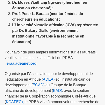
Dr. Moses Waithanji Ngware (chercheur en
éducation chevronné) ;
Prof. Peter L. Barasa (mentor émérite de
chercheurs en éducation) ;
L’Université virtuelle africaine (UVA) représentée
par Dr. Bakary Diallo (environnement
institutionnel favorable à la recherche en
éducation).
Pour avoir de plus amples informations sur les lauréats,
veuillez consulter le site officiel du PREA
:
eraa.adeanet.org
Organisé par l’Association pour le développement de
l’éducation en Afrique (
ADEA)
et l’Institut africain de
développement (
ECAD)
du Groupe de la Banque
africaine de développement (
BAD)
, avec le soutien
financier de la Coopération économique Corée-Afrique
(
KOAFEC),
le PREA vise à promouvoir une recherche de