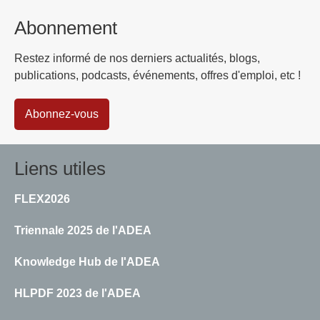
Abonnement
Restez informé de nos derniers actualités, blogs,
publications, podcasts, événements, offres d'emploi, etc !
Abonnez-vous
Liens utiles
FLEX2026
Triennale 2025 de l'ADEA
Knowledge Hub de l'ADEA
HLPDF 2023 de l'ADEA