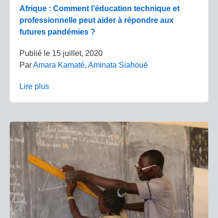
Afrique : Comment l’éducation technique et
professionnelle peut aider à répondre aux
futures pandémies ?
Publié le
15 juillet, 2020
Par
Amara Kamaté
,
Aminata Siahoué
Lire plus