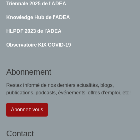
Triennale 2025 de l'ADEA
Knowledge Hub de l'ADEA
HLPDF 2023 de l'ADEA
Observatoire KIX COVID-19
Abonnement
Restez informé de nos derniers actualités, blogs,
publications, podcasts, événements, offres d'emploi, etc !
Abonnez-vous
Contact