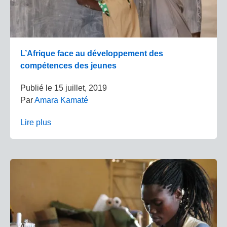
L’Afrique face au développement des
compétences des jeunes
Publié le
15 juillet, 2019
Par
Amara Kamaté
Lire plus