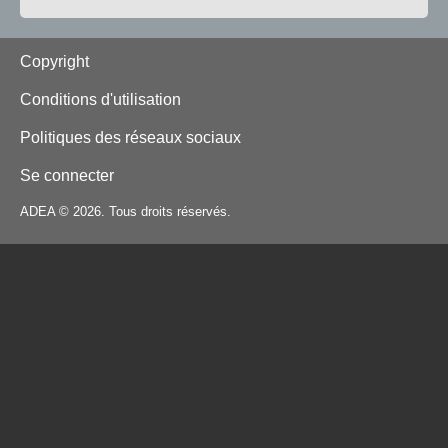
Footer
Copyright
Conditions d'utilisation
Politiques des réseaux sociaux
Se connecter
ADEA © 2026. Tous droits réservés.