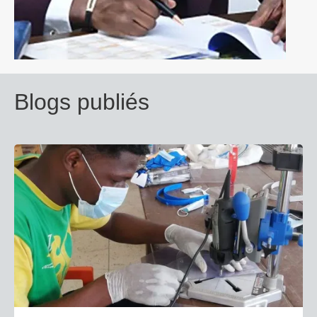
Blogs publiés