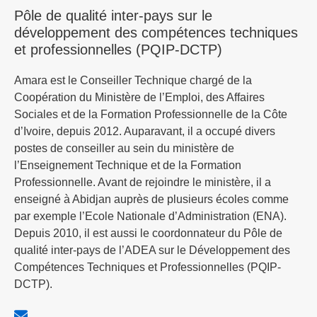
Pôle de qualité inter-pays sur le
développement des compétences techniques
et professionnelles (PQIP-DCTP)
Amara est le Conseiller Technique chargé de la
Coopération du Ministère de l’Emploi, des Affaires
Sociales et de la Formation Professionnelle de la Côte
d’Ivoire, depuis 2012. Auparavant, il a occupé divers
postes de conseiller au sein du ministère de
l’Enseignement Technique et de la Formation
Professionnelle. Avant de rejoindre le ministère, il a
enseigné à Abidjan auprès de plusieurs écoles comme
par exemple l’Ecole Nationale d’Administration (ENA).
Depuis 2010, il est aussi le coordonnateur du Pôle de
qualité inter-pays de l’ADEA sur le Développement des
Compétences Techniques et Professionnelles (PQIP-
DCTP).