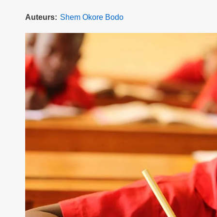
Auteurs
Shem Okore Bodo