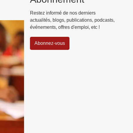
Restez informé de nos derniers
actualités, blogs, publications, podcasts,
événements, offres d'emploi, etc !
Abonnez-vous