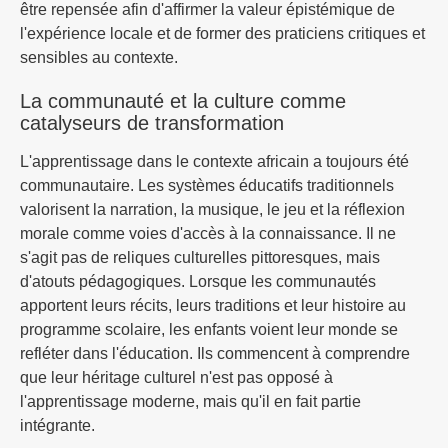
être repensée afin d'affirmer la valeur épistémique de
l'expérience locale et de former des praticiens critiques et
sensibles au contexte.
La communauté et la culture comme
catalyseurs de transformation
L'apprentissage dans le contexte africain a toujours été
communautaire. Les systèmes éducatifs traditionnels
valorisent la narration, la musique, le jeu et la réflexion
morale comme voies d'accès à la connaissance. Il ne
s'agit pas de reliques culturelles pittoresques, mais
d'atouts pédagogiques. Lorsque les communautés
apportent leurs récits, leurs traditions et leur histoire au
programme scolaire, les enfants voient leur monde se
refléter dans l'éducation. Ils commencent à comprendre
que leur héritage culturel n'est pas opposé à
l'apprentissage moderne, mais qu'il en fait partie
intégrante.