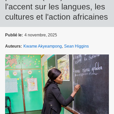
l'accent sur les langues, les
cultures et l'action africaines
Publié le
4 novembre, 2025
Auteurs
Kwame Akyeampong
Sean Higgins