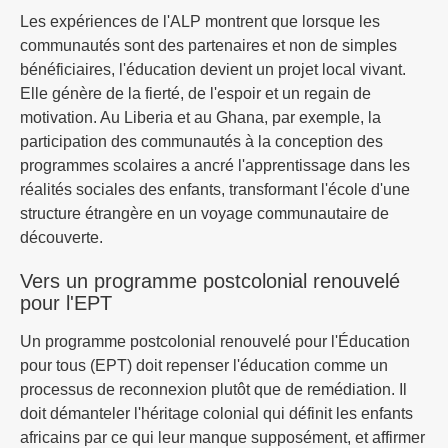
Les expériences de l'ALP montrent que lorsque les
communautés sont des partenaires et non de simples
bénéficiaires, l'éducation devient un projet local vivant.
Elle génère de la fierté, de l'espoir et un regain de
motivation. Au Liberia et au Ghana, par exemple, la
participation des communautés à la conception des
programmes scolaires a ancré l'apprentissage dans les
réalités sociales des enfants, transformant l'école d'une
structure étrangère en un voyage communautaire de
découverte.
Vers un programme postcolonial renouvelé
pour l'EPT
Un programme postcolonial renouvelé pour l'Éducation
pour tous (EPT) doit repenser l'éducation comme un
processus de reconnexion plutôt que de remédiation. Il
doit démanteler l'héritage colonial qui définit les enfants
africains par ce qui leur manque supposément, et affirmer