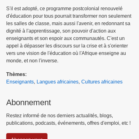
S'il est adopté, ce programme postcolonial renouvelé
d'éducation pour tous pourrait transformer non seulement
les salles de classe, mais aussi l'avenir, en redonnant sa
dignité à l'apprentissage, son pouvoir d'action aux
enseignants et son espoir aux communautés. C'est un
appel à dépasser les discours sur la crise et à s'orienter
vers une vision de l'éducation où l'Afrique enseigne au
monde, et non l'inverse.
Thèmes
Enseignants
Langues africaines
Cultures africaines
Abonnement
Restez informé de nos derniers actualités, blogs,
publications, podcasts, événements, offres d'emploi, etc !