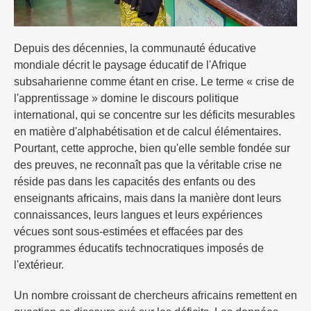
Depuis des décennies, la communauté éducative
mondiale décrit le paysage éducatif de l'Afrique
subsaharienne comme étant en crise. Le terme « crise de
l'apprentissage » domine le discours politique
international, qui se concentre sur les déficits mesurables
en matière d'alphabétisation et de calcul élémentaires.
Pourtant, cette approche, bien qu'elle semble fondée sur
des preuves, ne reconnaît pas que la véritable crise ne
réside pas dans les capacités des enfants ou des
enseignants africains, mais dans la manière dont leurs
connaissances, leurs langues et leurs expériences
vécues sont sous-estimées et effacées par des
programmes éducatifs technocratiques imposés de
l'extérieur.
Un nombre croissant de chercheurs africains remettent en