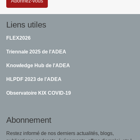
Abonnez-vous
Liens utiles
FLEX2026
Triennale 2025 de l'ADEA
Knowledge Hub de l'ADEA
HLPDF 2023 de l'ADEA
Observatoire KIX COVID-19
Abonnement
Restez informé de nos derniers actualités, blogs,