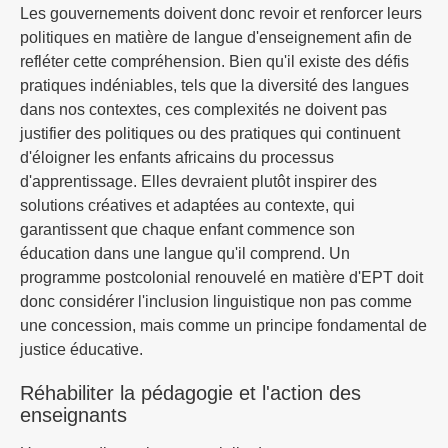
Les gouvernements doivent donc revoir et renforcer leurs
politiques en matière de langue d'enseignement afin de
refléter cette compréhension. Bien qu'il existe des défis
pratiques indéniables, tels que la diversité des langues
dans nos contextes, ces complexités ne doivent pas
justifier des politiques ou des pratiques qui continuent
d'éloigner les enfants africains du processus
d'apprentissage. Elles devraient plutôt inspirer des
solutions créatives et adaptées au contexte, qui
garantissent que chaque enfant commence son
éducation dans une langue qu'il comprend. Un
programme postcolonial renouvelé en matière d'EPT doit
donc considérer l'inclusion linguistique non pas comme
une concession, mais comme un principe fondamental de
justice éducative.
Réhabiliter la pédagogie et l'action des
enseignants