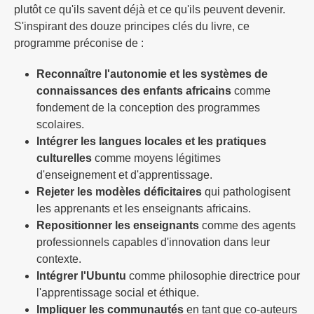
plutôt ce qu'ils savent déjà et ce qu'ils peuvent devenir.
S'inspirant des douze principes clés du livre, ce
programme préconise de :
Reconnaître l'autonomie et les systèmes de
connaissances des enfants africains
comme
fondement de la conception des programmes
scolaires.
Intégrer les langues locales et les pratiques
culturelles
comme moyens légitimes
d'enseignement et d'apprentissage.
Rejeter les modèles déficitaires
qui pathologisent
les apprenants et les enseignants africains.
Repositionner les enseignants
comme des agents
professionnels capables d'innovation dans leur
contexte.
Intégrer l'Ubuntu
comme philosophie directrice pour
l'apprentissage social et éthique.
Impliquer les communautés
en tant que co-auteurs