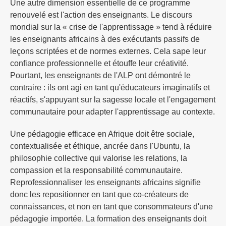
Une autre dimension essentielle de ce programme
renouvelé est l'action des enseignants. Le discours
mondial sur la « crise de l'apprentissage » tend à réduire
les enseignants africains à des exécutants passifs de
leçons scriptées et de normes externes. Cela sape leur
confiance professionnelle et étouffe leur créativité.
Pourtant, les enseignants de l'ALP ont démontré le
contraire : ils ont agi en tant qu'éducateurs imaginatifs et
réactifs, s'appuyant sur la sagesse locale et l'engagement
communautaire pour adapter l'apprentissage au contexte.
Une pédagogie efficace en Afrique doit être sociale,
contextualisée et éthique, ancrée dans l'Ubuntu, la
philosophie collective qui valorise les relations, la
compassion et la responsabilité communautaire.
Reprofessionnaliser les enseignants africains signifie
donc les repositionner en tant que co-créateurs de
connaissances, et non en tant que consommateurs d'une
pédagogie importée. La formation des enseignants doit