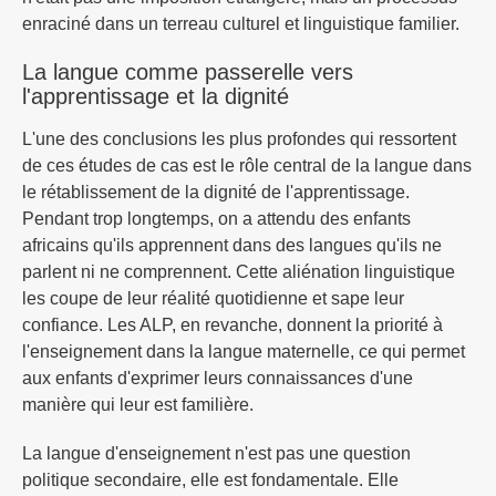
enraciné dans un terreau culturel et linguistique familier.
La langue comme passerelle vers
l'apprentissage et la dignité
L'une des conclusions les plus profondes qui ressortent
de ces études de cas est le rôle central de la langue dans
le rétablissement de la dignité de l'apprentissage.
Pendant trop longtemps, on a attendu des enfants
africains qu'ils apprennent dans des langues qu'ils ne
parlent ni ne comprennent. Cette aliénation linguistique
les coupe de leur réalité quotidienne et sape leur
confiance. Les ALP, en revanche, donnent la priorité à
l'enseignement dans la langue maternelle, ce qui permet
aux enfants d'exprimer leurs connaissances d'une
manière qui leur est familière.
La langue d'enseignement n'est pas une question
politique secondaire, elle est fondamentale. Elle