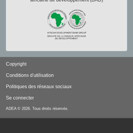
Footer
Copyright
Conditions d'utilisation
Politiques des réseaux sociaux
Se connecter
ADEA © 2026. Tous droits réservés.