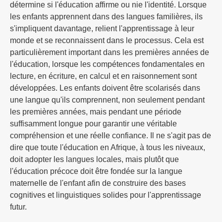
détermine si l'éducation affirme ou nie l'identité. Lorsque
les enfants apprennent dans des langues familières, ils
s'impliquent davantage, relient l'apprentissage à leur
monde et se reconnaissent dans le processus. Cela est
particulièrement important dans les premières années de
l'éducation, lorsque les compétences fondamentales en
lecture, en écriture, en calcul et en raisonnement sont
développées. Les enfants doivent être scolarisés dans
une langue qu'ils comprennent, non seulement pendant
les premières années, mais pendant une période
suffisamment longue pour garantir une véritable
compréhension et une réelle confiance. Il ne s'agit pas de
dire que toute l'éducation en Afrique, à tous les niveaux,
doit adopter les langues locales, mais plutôt que
l'éducation précoce doit être fondée sur la langue
maternelle de l'enfant afin de construire des bases
cognitives et linguistiques solides pour l'apprentissage
futur.