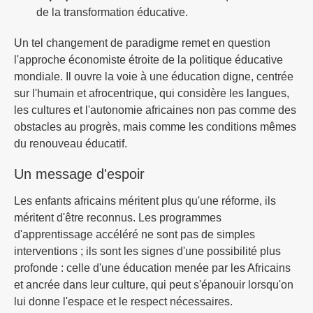
de la transformation éducative.
Un tel changement de paradigme remet en question
l'approche économiste étroite de la politique éducative
mondiale. Il ouvre la voie à une éducation digne, centrée
sur l'humain et afrocentrique, qui considère les langues,
les cultures et l'autonomie africaines non pas comme des
obstacles au progrès, mais comme les conditions mêmes
du renouveau éducatif.
Un message d'espoir
Les enfants africains méritent plus qu'une réforme, ils
méritent d'être reconnus. Les programmes
d'apprentissage accéléré ne sont pas de simples
interventions ; ils sont les signes d'une possibilité plus
profonde : celle d'une éducation menée par les Africains
et ancrée dans leur culture, qui peut s'épanouir lorsqu'on
lui donne l'espace et le respect nécessaires.