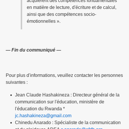
acquièrent des compétences fondamentales
en matière de lecture, d'écriture et de calcul,
ainsi que des compétences socio-
émotionnelles ».
— Fin du communiqué —
Pour plus d'informations, veuillez contacter les personnes
suivantes :
Jean Claude Hashakineza : Directeur général de la
communication sur l'éducation, ministère de
l'éducation du Rwanda *
jc.hashakineza@gmail.com
Chinedu Anarado : Spécialiste de la communication