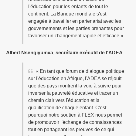
l'éducation pour les enfants de tout le
continent. La Banque mondiale s'est
engagée à travailler en partenariat avec les
gouvernements et les parties prenantes pour
favoriser un changement rapide et efficace ».
Albert Nsengiyumva, secrétaire exécutif de l'ADEA.
« En tant que forum de dialogue politique
sur l'éducation en Afrique, l'ADEA se réjouit
que des pays montrent la voie à suivre pour
inverser la pauvreté éducative et tracer un
chemin clair vers l'éducation et la
qualification de chaque enfant. C'est
pourquoi notre soutien à FLEX nous permet
de promouvoir l'échange de connaissances
tout en partageant les preuves de ce qui