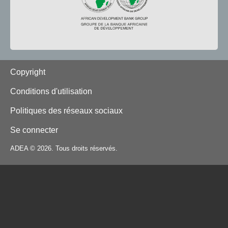
Footer
Copyright
Conditions d'utilisation
Politiques des réseaux sociaux
Se connecter
ADEA © 2026. Tous droits réservés.