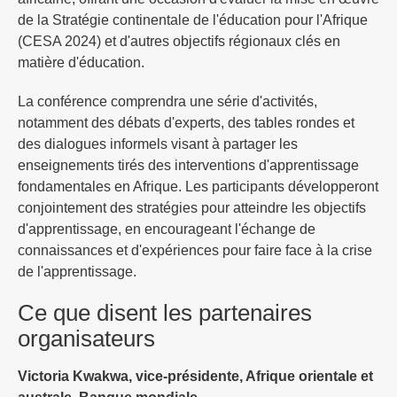
de la Stratégie continentale de l'éducation pour l'Afrique
(CESA 2024) et d'autres objectifs régionaux clés en
matière d'éducation.
La conférence comprendra une série d'activités,
notamment des débats d'experts, des tables rondes et
des dialogues informels visant à partager les
enseignements tirés des interventions d'apprentissage
fondamentales en Afrique. Les participants développeront
conjointement des stratégies pour atteindre les objectifs
d'apprentissage, en encourageant l'échange de
connaissances et d'expériences pour faire face à la crise
de l'apprentissage.
Ce que disent les partenaires
organisateurs
Victoria Kwakwa, vice-présidente, Afrique orientale et