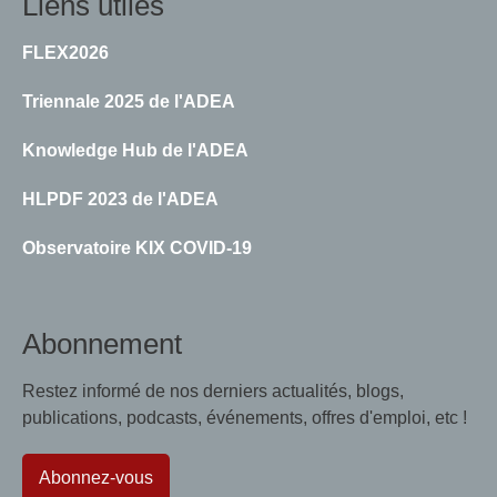
Liens utiles
FLEX2026
Triennale 2025 de l'ADEA
Knowledge Hub de l'ADEA
HLPDF 2023 de l'ADEA
Observatoire KIX COVID-19
Abonnement
Restez informé de nos derniers actualités, blogs,
publications, podcasts, événements, offres d'emploi, etc !
Abonnez-vous