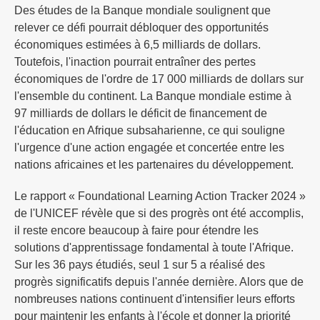
Des études de la Banque mondiale soulignent que
relever ce défi pourrait débloquer des opportunités
économiques estimées à 6,5 milliards de dollars.
Toutefois, l'inaction pourrait entraîner des pertes
économiques de l'ordre de 17 000 milliards de dollars sur
l'ensemble du continent. La Banque mondiale estime à
97 milliards de dollars le déficit de financement de
l'éducation en Afrique subsaharienne, ce qui souligne
l'urgence d'une action engagée et concertée entre les
nations africaines et les partenaires du développement.
Le rapport « Foundational Learning Action Tracker 2024 »
de l'UNICEF révèle que si des progrès ont été accomplis,
il reste encore beaucoup à faire pour étendre les
solutions d'apprentissage fondamental à toute l'Afrique.
Sur les 36 pays étudiés, seul 1 sur 5 a réalisé des
progrès significatifs depuis l'année dernière. Alors que de
nombreuses nations continuent d'intensifier leurs efforts
pour maintenir les enfants à l'école et donner la priorité