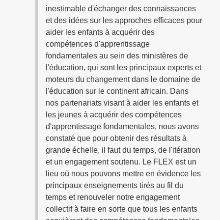
inestimable d'échanger des connaissances
et des idées sur les approches efficaces pour
aider les enfants à acquérir des
compétences d'apprentissage
fondamentales au sein des ministères de
l'éducation, qui sont les principaux experts et
moteurs du changement dans le domaine de
l'éducation sur le continent africain. Dans
nos partenariats visant à aider les enfants et
les jeunes à acquérir des compétences
d'apprentissage fondamentales, nous avons
constaté que pour obtenir des résultats à
grande échelle, il faut du temps, de l'itération
et un engagement soutenu. Le FLEX est un
lieu où nous pouvons mettre en évidence les
principaux enseignements tirés au fil du
temps et renouveler notre engagement
collectif à faire en sorte que tous les enfants