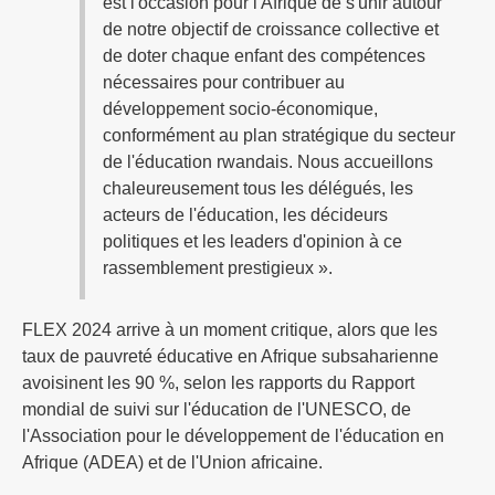
est l'occasion pour l'Afrique de s'unir autour
de notre objectif de croissance collective et
de doter chaque enfant des compétences
nécessaires pour contribuer au
développement socio-économique,
conformément au plan stratégique du secteur
de l'éducation rwandais. Nous accueillons
chaleureusement tous les délégués, les
acteurs de l'éducation, les décideurs
politiques et les leaders d'opinion à ce
rassemblement prestigieux ».
FLEX 2024 arrive à un moment critique, alors que les
taux de pauvreté éducative en Afrique subsaharienne
avoisinent les 90 %, selon les rapports du Rapport
mondial de suivi sur l'éducation de l'UNESCO, de
l'Association pour le développement de l'éducation en
Afrique (ADEA) et de l'Union africaine.