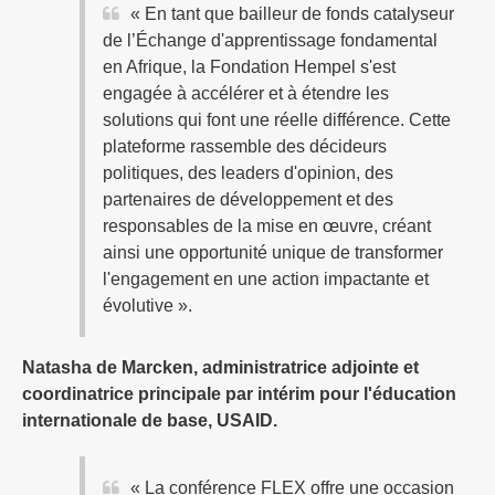
« En tant que bailleur de fonds catalyseur
de l’Échange d'apprentissage fondamental
en Afrique, la Fondation Hempel s'est
engagée à accélérer et à étendre les
solutions qui font une réelle différence. Cette
plateforme rassemble des décideurs
politiques, des leaders d'opinion, des
partenaires de développement et des
responsables de la mise en œuvre, créant
ainsi une opportunité unique de transformer
l'engagement en une action impactante et
évolutive ».
Natasha de Marcken, administratrice adjointe et
coordinatrice principale par intérim pour l'éducation
internationale de base, USAID.
« La conférence FLEX offre une occasion