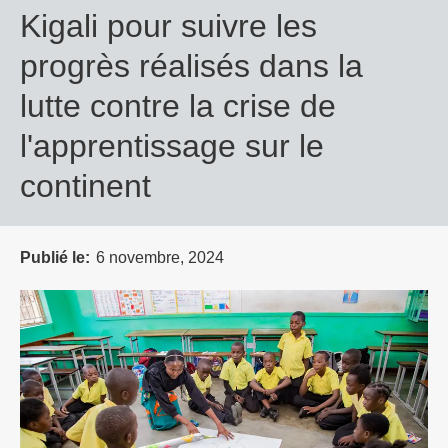
Kigali pour suivre les
progrès réalisés dans la
lutte contre la crise de
l'apprentissage sur le
continent
Publié le
6 novembre, 2024