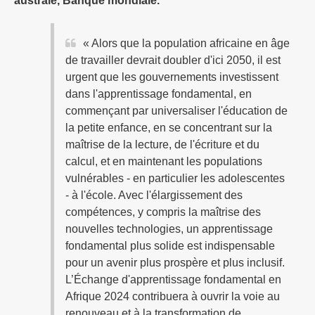
australe, Banque mondiale.
« Alors que la population africaine en âge
de travailler devrait doubler d'ici 2050, il est
urgent que les gouvernements investissent
dans l'apprentissage fondamental, en
commençant par universaliser l'éducation de
la petite enfance, en se concentrant sur la
maîtrise de la lecture, de l'écriture et du
calcul, et en maintenant les populations
vulnérables - en particulier les adolescentes
- à l'école. Avec l'élargissement des
compétences, y compris la maîtrise des
nouvelles technologies, un apprentissage
fondamental plus solide est indispensable
pour un avenir plus prospère et plus inclusif.
L’Échange d'apprentissage fondamental en
Afrique 2024 contribuera à ouvrir la voie au
renouveau et à la transformation de