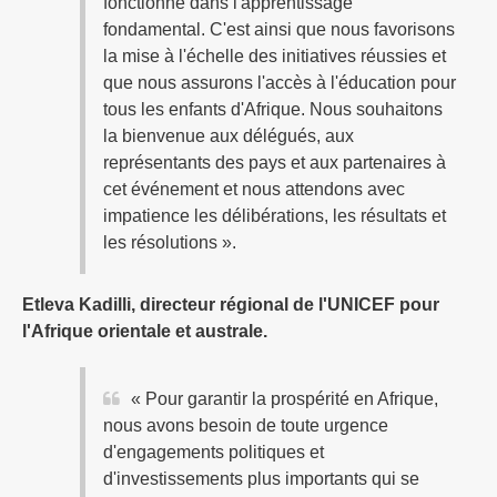
fonctionne dans l'apprentissage
fondamental. C'est ainsi que nous favorisons
la mise à l'échelle des initiatives réussies et
que nous assurons l'accès à l'éducation pour
tous les enfants d'Afrique. Nous souhaitons
la bienvenue aux délégués, aux
représentants des pays et aux partenaires à
cet événement et nous attendons avec
impatience les délibérations, les résultats et
les résolutions ».
Etleva Kadilli, directeur régional de l'UNICEF pour
l'Afrique orientale et australe.
« Pour garantir la prospérité en Afrique,
nous avons besoin de toute urgence
d'engagements politiques et
d'investissements plus importants qui se