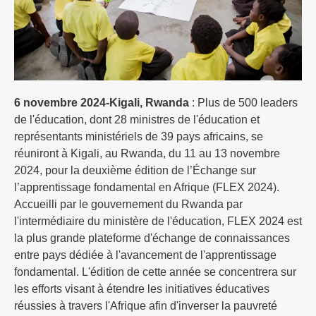
6 novembre 2024-Kigali, Rwanda
: Plus de 500 leaders
de l'éducation, dont 28 ministres de l'éducation et
représentants ministériels de 39 pays africains, se
réuniront à Kigali, au Rwanda, du 11 au 13 novembre
2024, pour la deuxième édition de l’Échange sur
l’apprentissage fondamental en Afrique (FLEX 2024).
Accueilli par le gouvernement du Rwanda par
l'intermédiaire du ministère de l'éducation, FLEX 2024 est
la plus grande plateforme d'échange de connaissances
entre pays dédiée à l'avancement de l'apprentissage
fondamental. L'édition de cette année se concentrera sur
les efforts visant à étendre les initiatives éducatives
réussies à travers l'Afrique afin d'inverser la pauvreté