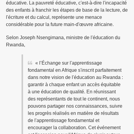
éducative. La pauvreté éducative, c'est-à-dire l'incapacité
des enfants à franchir les étapes de base de la lecture, de
l'écriture et du calcul, représente une menace
considérable pour la future main-d'œuvre africaine.
Selon Joseph Nsengimana, ministre de l'éducation du
Rwanda,
« l’Échange sur l'apprentissage
fondamental en Afrique s'inscrit parfaitement
dans notre vision de l'éducation au Rwanda :
garantir à chaque enfant un accès équitable
à une éducation de qualité. En réunissant
des représentants de tout le continent, nous
pouvons partager nos connaissances, suivre
les progrès réalisés en matière de résultats
de l'apprentissage fondamental et
encourager la collaboration. Cet événement