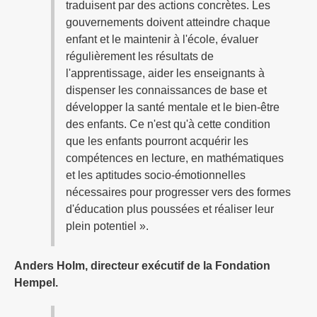
traduisent par des actions concrètes. Les
gouvernements doivent atteindre chaque
enfant et le maintenir à l'école, évaluer
régulièrement les résultats de
l'apprentissage, aider les enseignants à
dispenser les connaissances de base et
développer la santé mentale et le bien-être
des enfants. Ce n'est qu'à cette condition
que les enfants pourront acquérir les
compétences en lecture, en mathématiques
et les aptitudes socio-émotionnelles
nécessaires pour progresser vers des formes
d'éducation plus poussées et réaliser leur
plein potentiel ».
Anders Holm, directeur exécutif de la Fondation
Hempel.