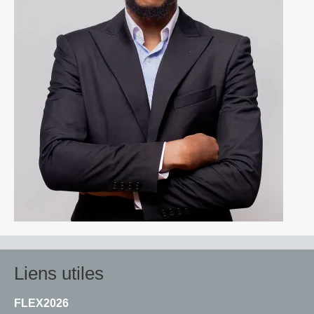
Liens utiles
FLEX2026