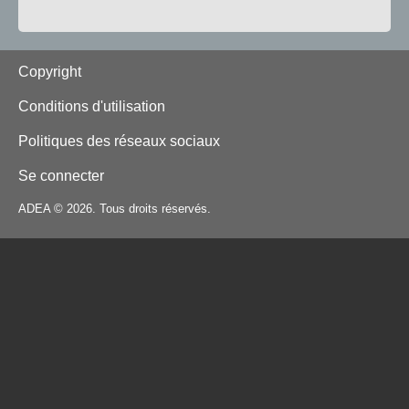
Footer
Copyright
Conditions d'utilisation
Politiques des réseaux sociaux
Se connecter
ADEA © 2026. Tous droits réservés.