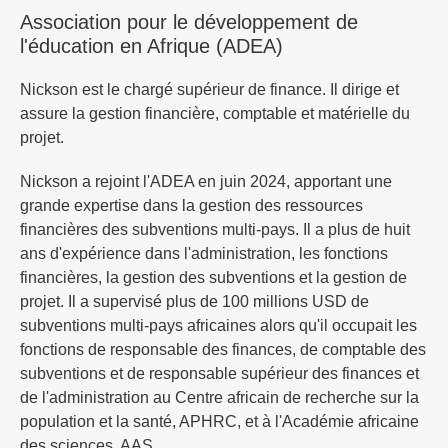
Association pour le développement de
l'éducation en Afrique (ADEA)
Nickson est le chargé supérieur de finance. Il dirige et
assure la gestion financière, comptable et matérielle du
projet.
Nickson a rejoint l'ADEA en juin 2024, apportant une
grande expertise dans la gestion des ressources
financières des subventions multi-pays. Il a plus de huit
ans d'expérience dans l'administration, les fonctions
financières, la gestion des subventions et la gestion de
projet. Il a supervisé plus de 100 millions USD de
subventions multi-pays africaines alors qu'il occupait les
fonctions de responsable des finances, de comptable des
subventions et de responsable supérieur des finances et
de l'administration au Centre africain de recherche sur la
population et la santé, APHRC, et à l'Académie africaine
des sciences, AAS.