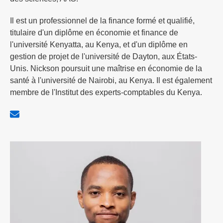
Il est un professionnel de la finance formé et qualifié,
titulaire d'un diplôme en économie et finance de
l'université Kenyatta, au Kenya, et d'un diplôme en
gestion de projet de l'université de Dayton, aux États-
Unis. Nickson poursuit une maîtrise en économie de la
santé à l'université de Nairobi, au Kenya. Il est également
membre de l'Institut des experts-comptables du Kenya.