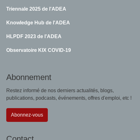
Triennale 2025 de l'ADEA
Knowledge Hub de l'ADEA
HLPDF 2023 de l'ADEA
Observatoire KIX COVID-19
Abonnement
Restez informé de nos derniers actualités, blogs,
publications, podcasts, événements, offres d'emploi, etc !
Abonnez-vous
Contact