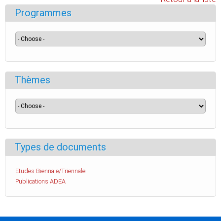
Programmes
Thèmes
Types de documents
Etudes Biennale/Triennale
Publications ADEA