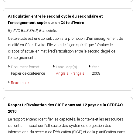
Articulation entre le second cycle du secondaire et
l'enseignement supérieur en Côte d'Ivoire
By
AVO BILE EHUI, Bernadette
Cette étude est une contribution à la promotion d'un enseignement de
qualité en Côte d'Ivoire. Elle vise de façon spécifique à évaluer le
dispositif actuel en matièred'articulation entre le second degré de
l'enseignement...
Document format
Language(s)
Year
Papier de conference
Anglais
,
Français
2008
Read more
Rapport d'évaluation des SIGE couvrant 12 pays de la CEDEAO
2010
Le rapport entend identifier les capacités, le contexte et les ressources
qui ont un impact sur l'efficacité des systèmes de gestion des
informations du secteur de l'éducation (SIGE) et de la planification dans