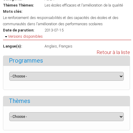
Thèmes Thèmes:
Les écoles efficaces et l'amélioration de la qualité
Mots clés:
Le renforcement des responsabilités et des capacités des écoles et des
communautés dans l'amélioration des performances scolaires
Date de parution:
2013-07-15
Masquer
Versions disponibles
Langue(s):
Anglais
Français
Retour à la liste
Programmes
Thèmes