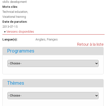
skills development
Mots clés:
Technical education
Vocational training
Date de parution:
2013-07-15
Masquer
Versions disponibles
Langue(s):
Anglais
Français
Retour à la liste
Programmes
Thèmes