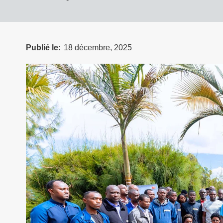
Publié le
18 décembre, 2025