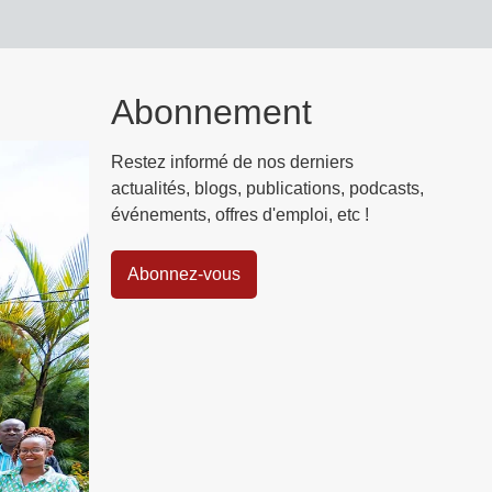
Abonnement
Restez informé de nos derniers
actualités, blogs, publications, podcasts,
événements, offres d'emploi, etc !
Abonnez-vous