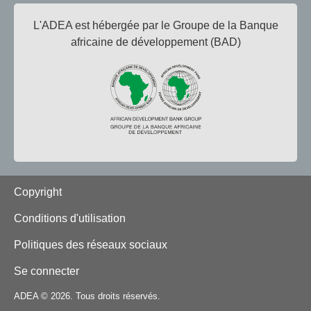
L'ADEA est hébergée par le Groupe de la Banque
africaine de développement (BAD)
Footer
Copyright
Conditions d'utilisation
Politiques des réseaux sociaux
Se connecter
ADEA © 2026. Tous droits réservés.