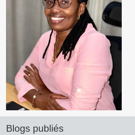
Blogs publiés