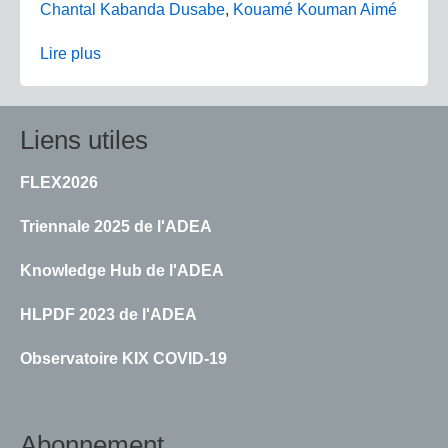
Chantal Kabanda Dusabe
,
Kouamé Kouman Aimé
Lire plus
Liens utiles
FLEX2026
Triennale 2025 de l'ADEA
Knowledge Hub de l'ADEA
HLPDF 2023 de l'ADEA
Observatoire KIX COVID-19
Abonnement