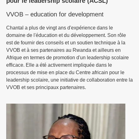
pour le leadership scolaire (ACSL)
VVOB – education for development
Chantal a plus de vingt ans d'expérience dans le
domaine de l'éducation et du développement. Son rôle
est de fournir des conseils et un soutien technique à la
VVOB et à ses partenaires au Rwanda et ailleurs en
Afrique en termes de promotion d'un leadership scolaire
efficace. Elle a été activement impliquée dans le
processus de mise en place du Centre africain pour le
leadership scolaire, une initiative de collaboration entre la
VVOB et ses principaux partenaires.