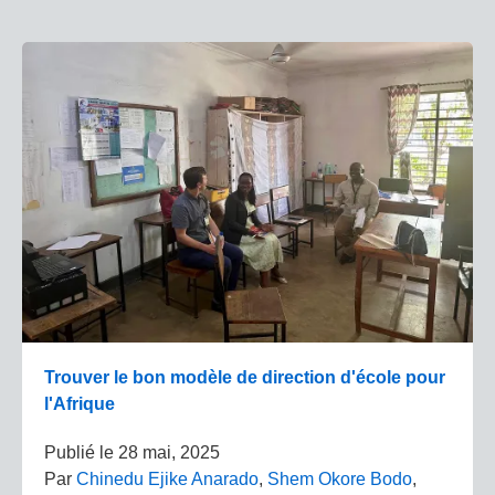
Trouver le bon modèle de direction d'école pour
l'Afrique
Publié le
28 mai, 2025
Par
Chinedu Ejike Anarado
,
Shem Okore Bodo
,