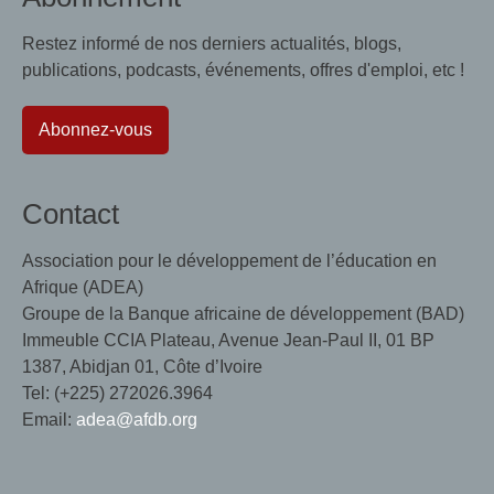
Restez informé de nos derniers actualités, blogs,
publications, podcasts, événements, offres d'emploi, etc !
Abonnez-vous
Contact
Association pour le développement de l’éducation en
Afrique (ADEA)
Groupe de la Banque africaine de développement (BAD)
Immeuble CCIA Plateau, Avenue Jean-Paul II, 01 BP
1387, Abidjan 01, Côte d’Ivoire
Tel: (+225) 272026.3964
Email:
adea@afdb.org