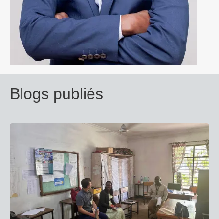
Blogs publiés