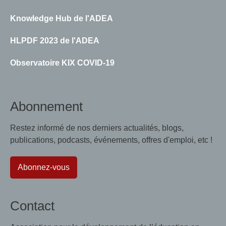
Knowledge Hub de l'ADEA
HLPDF 2023 de l'ADEA
Observatoire KIX COVID-19
Abonnement
Restez informé de nos derniers actualités, blogs,
publications, podcasts, événements, offres d'emploi, etc !
Abonnez-vous
Contact