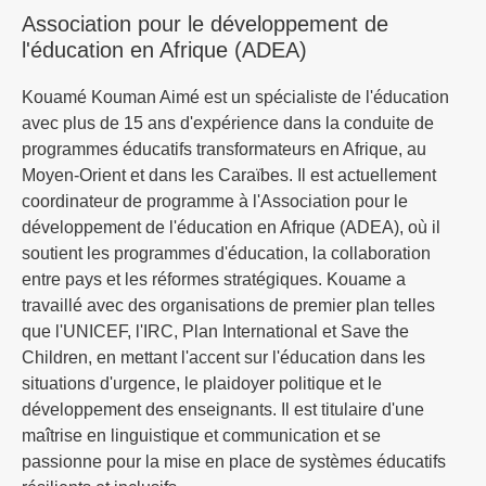
Association pour le développement de
l'éducation en Afrique (ADEA)
Kouamé Kouman Aimé est un spécialiste de l'éducation
avec plus de 15 ans d'expérience dans la conduite de
programmes éducatifs transformateurs en Afrique, au
Moyen-Orient et dans les Caraïbes. Il est actuellement
coordinateur de programme à l'Association pour le
développement de l'éducation en Afrique (ADEA), où il
soutient les programmes d'éducation, la collaboration
entre pays et les réformes stratégiques. Kouame a
travaillé avec des organisations de premier plan telles
que l'UNICEF, l'IRC, Plan International et Save the
Children, en mettant l'accent sur l'éducation dans les
situations d'urgence, le plaidoyer politique et le
développement des enseignants. Il est titulaire d'une
maîtrise en linguistique et communication et se
passionne pour la mise en place de systèmes éducatifs