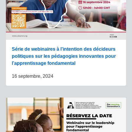
Série de webinaires à l’intention des décideurs
politiques sur les pédagogies innovantes pour
l’apprentissage fondamental
16 septembre, 2024