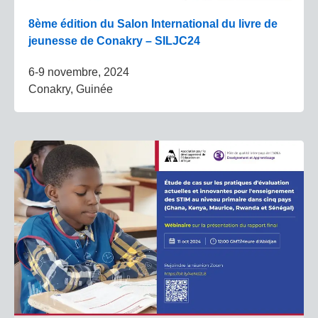
8ème édition du Salon International du livre de
jeunesse de Conakry – SILJC24
6-9 novembre, 2024
Conakry, Guinée