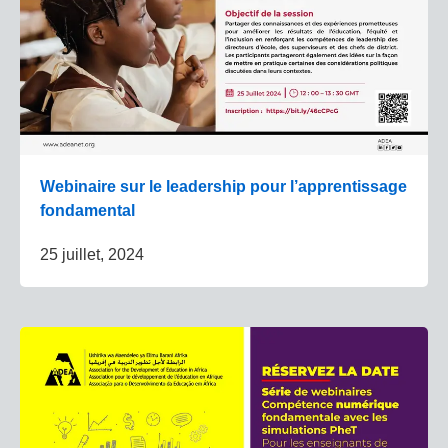
Webinaire sur le leadership pour l’apprentissage
fondamental
25 juillet, 2024