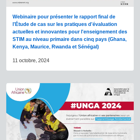
Webinaire pour présenter le rapport final de
l'Étude de cas sur les pratiques d'évaluation
actuelles et innovantes pour l'enseignement des
STIM au niveau primaire dans cinq pays (Ghana,
Kenya, Maurice, Rwanda et Sénégal)
11 octobre, 2024