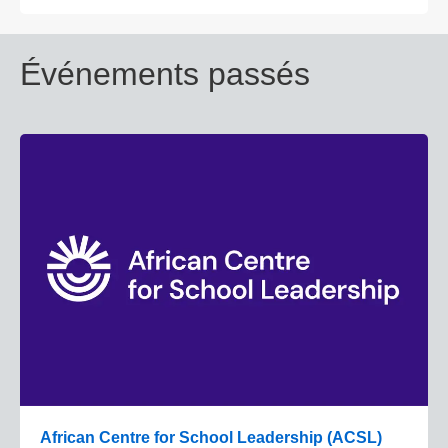
Événements passés
African Centre for School Leadership (ACSL)