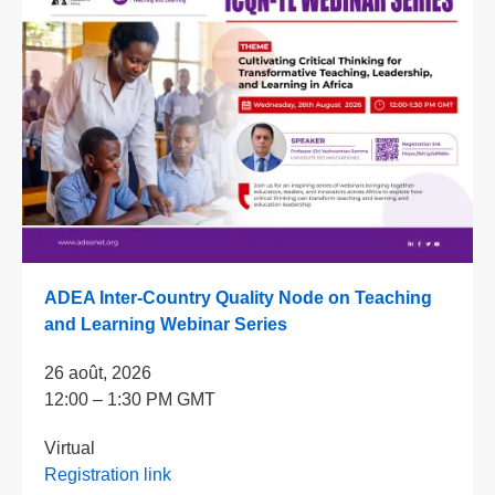
ADEA Inter-Country Quality Node on Teaching
and Learning Webinar Series
26 août, 2026
12:00 – 1:30 PM GMT
Virtual
Registration link