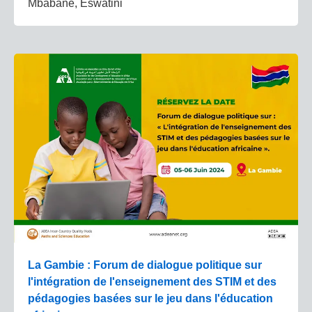
Mbabane, Eswatini
La Gambie : Forum de dialogue politique sur
l'intégration de l'enseignement des STIM et des
pédagogies basées sur le jeu dans l'éducation