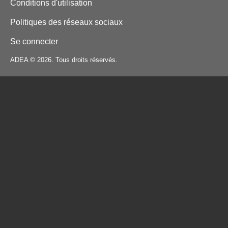
Conditions d'utilisation
Politiques des réseaux sociaux
Se connecter
ADEA © 2026. Tous droits réservés.