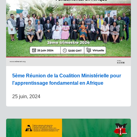
5ème Réunion de la Coalition Ministérielle pour
l'apprentissage fondamental en Afrique
25 juin, 2024