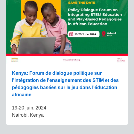
Kenya: Forum de dialogue politique sur
l'intégration de l'enseignement des STIM et des
pédagogies basées sur le jeu dans l'éducation
africaine
19-20 juin, 2024
Nairobi, Kenya