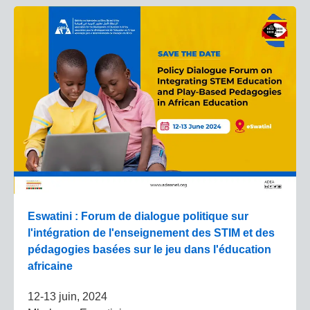
Eswatini : Forum de dialogue politique sur
l'intégration de l'enseignement des STIM et des
pédagogies basées sur le jeu dans l'éducation
africaine
12-13 juin, 2024