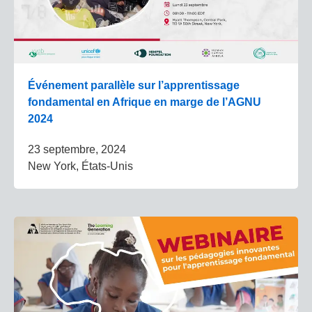
Événement parallèle sur l’apprentissage
fondamental en Afrique en marge de l’AGNU
2024
23 septembre, 2024
New York, États-Unis