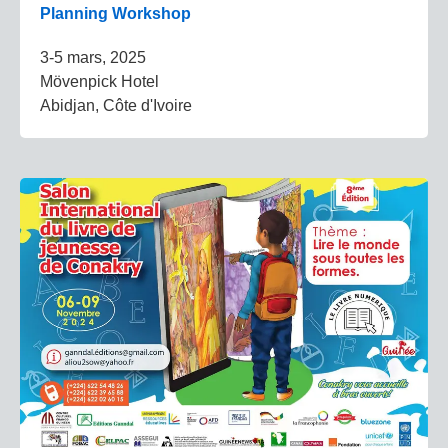
Planning Workshop
3-5 mars, 2025
Mövenpick Hotel
Abidjan, Côte d'Ivoire