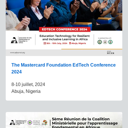
The Mastercard Foundation EdTech Conference
2024
8-10 juillet, 2024
Abuja, Nigeria