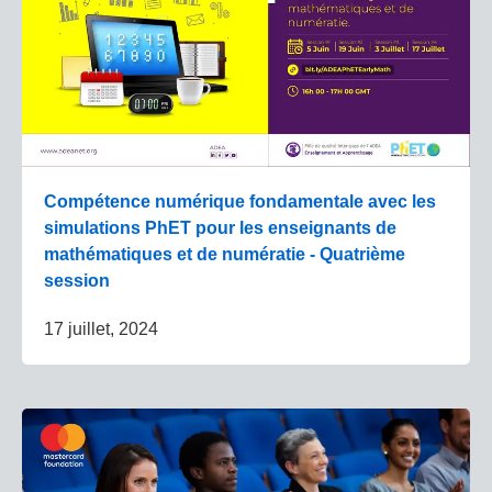
Compétence numérique fondamentale avec les
simulations PhET pour les enseignants de
mathématiques et de numératie - Quatrième
session
17 juillet, 2024