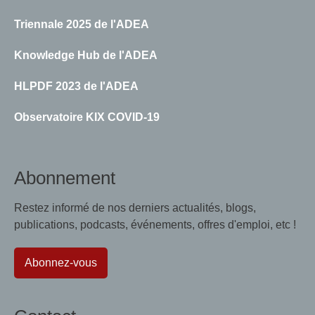
Triennale 2025 de l'ADEA
Knowledge Hub de l'ADEA
HLPDF 2023 de l'ADEA
Observatoire KIX COVID-19
Abonnement
Restez informé de nos derniers actualités, blogs,
publications, podcasts, événements, offres d'emploi, etc !
Abonnez-vous