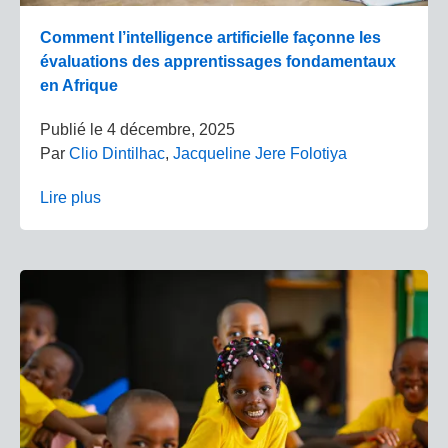
Comment l’intelligence artificielle façonne les
évaluations des apprentissages fondamentaux
en Afrique
Publié le
4 décembre, 2025
Par
Clio Dintilhac
,
Jacqueline Jere Folotiya
Lire plus