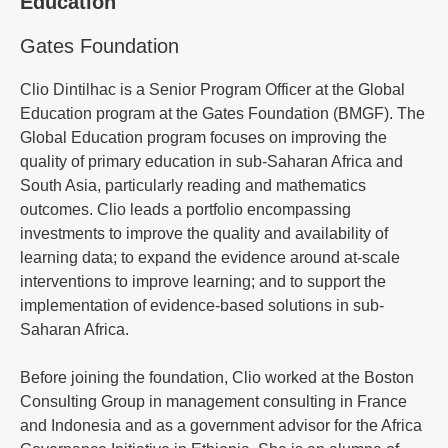
Education
Gates Foundation
Clio Dintilhac is a Senior Program Officer at the Global
Education program at the Gates Foundation (BMGF). The
Global Education program focuses on improving the
quality of primary education in sub-Saharan Africa and
South Asia, particularly reading and mathematics
outcomes. Clio leads a portfolio encompassing
investments to improve the quality and availability of
learning data; to expand the evidence around at-scale
interventions to improve learning; and to support the
implementation of evidence-based solutions in sub-
Saharan Africa.
Before joining the foundation, Clio worked at the Boston
Consulting Group in management consulting in France
and Indonesia and as a government advisor for the Africa