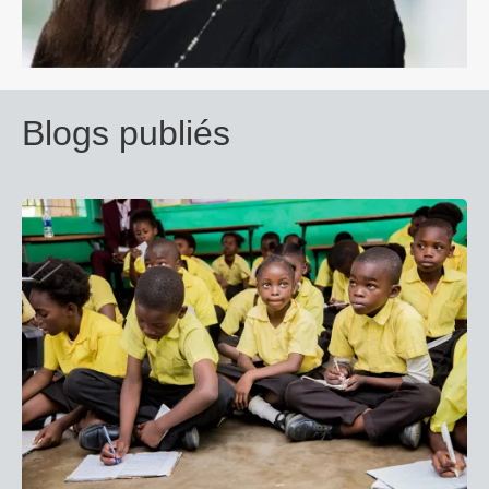
Blogs publiés