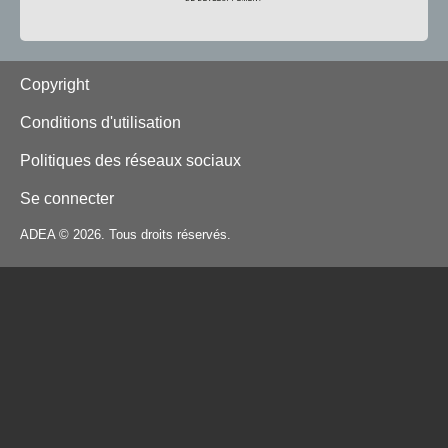
Footer
Copyright
Conditions d'utilisation
Politiques des réseaux sociaux
Se connecter
ADEA © 2026. Tous droits réservés.