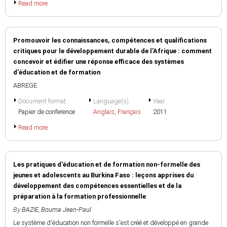
Read more
Promouvoir les connaissances, compétences et qualifications
critiques pour le développement durable de l'Afrique : comment
concevoir et édifier une réponse efficace des systèmes
d'éducation et de formation
ABREGE
Document format
Language(s)
Year
Papier de conference
Anglais
,
Français
2011
Read more
Les pratiques d'éducation et de formation non-formelle des
jeunes et adolescents au Burkina Faso : leçons apprises du
développement des compétences essentielles et de la
préparation à la formation professionnelle
By
BAZIE, Bouma Jean-Paul
Le système d'éducation non formelle s'est créé et développé en grande