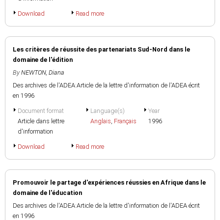
Download
Read more
Les critères de réussite des partenariats Sud-Nord dans le
domaine de l'édition
By
NEWTON, Diana
Des archives de l'ADEA:Article de la lettre d'information de l'ADEA écrit
en 1996
Document format
Language(s)
Year
Article dans lettre
Anglais
,
Français
1996
d'information
Download
Read more
Promouvoir le partage d'expériences réussies en Afrique dans le
domaine de l'éducation
Des archives de l'ADEA:Article de la lettre d'information de l'ADEA écrit
en 1996