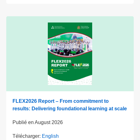
FLEX2026 Report – From commitment to
results: Delivering foundational learning at scale
Publié en
August 2026
Télécharger:
English