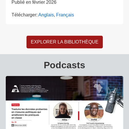
Publié en
février 2026
Télécharger:
Anglais
,
Français
EXPLORER LA BIBLIOTHÈQUE
Podcasts