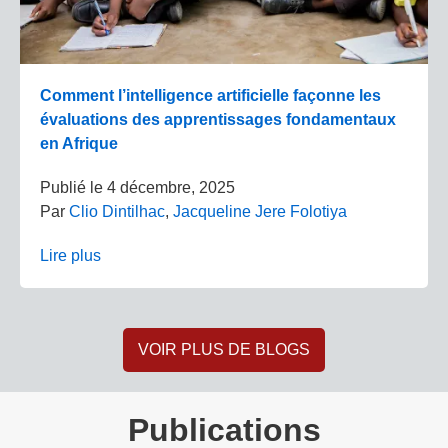
Comment l’intelligence artificielle façonne les
évaluations des apprentissages fondamentaux
en Afrique
Publié le
4 décembre, 2025
Par
Clio Dintilhac
,
Jacqueline Jere Folotiya
Lire plus
VOIR PLUS DE BLOGS
Publications