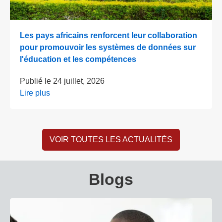
Les pays africains renforcent leur collaboration
pour promouvoir les systèmes de données sur
l'éducation et les compétences
Publié le
24 juillet, 2026
Lire plus
VOIR TOUTES LES ACTUALITÉS
Blogs