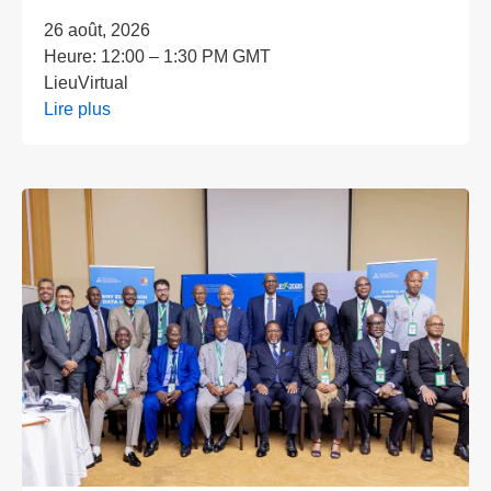
26 août, 2026
Heure:
12:00 – 1:30 PM GMT
Lieu
Virtual
Lire plus