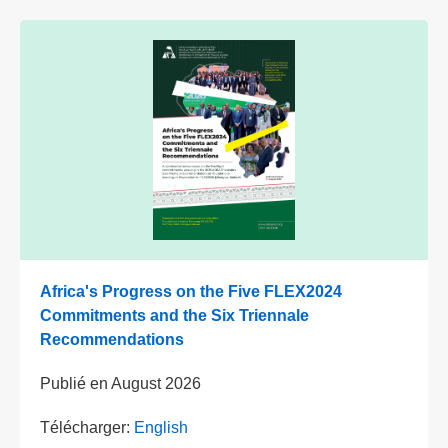
Africa's Progress on the Five FLEX2024
Commitments and the Six Triennale
Recommendations
Publié en
August 2026
Télécharger:
English