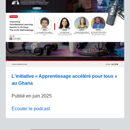
L'initiative « Apprentissage accéléré pour tous »
au Ghana
Publié en
juin 2025
Écouter le podcast