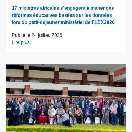
17 ministres africains s'engagent à mener des
réformes éducatives basées sur les données
lors du petit-déjeuner ministériel de FLEX2026
Publié le
24 juillet, 2026
Lire plus