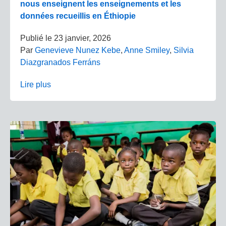
nous enseignent les enseignements et les
données recueillis en Éthiopie
Publié le
23 janvier, 2026
Par
Genevieve Nunez Kebe
,
Anne Smiley
,
Silvia
Diazgranados Ferráns
Lire plus