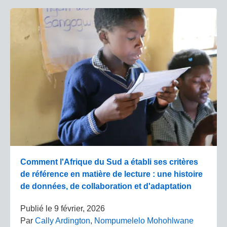
Comment l'Afrique du Sud a établi ses critères
de référence en matière de lecture : une histoire
de données, de collaboration et d'adaptation
Publié le
9 février, 2026
Par
Cally Ardington
,
Nompumelelo Mohohlwane