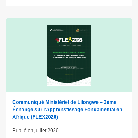
Communiqué Ministériel de Lilongwe – 3ème
Échange sur l'Apprenstissage Fondamental en
Afrique (FLEX2026)
Publié en
juillet 2026