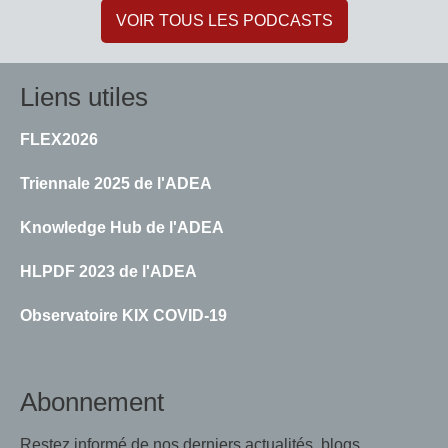
VOIR TOUS LES PODCASTS
Liens utiles
FLEX2026
Triennale 2025 de l'ADEA
Knowledge Hub de l'ADEA
HLPDF 2023 de l'ADEA
Observatoire KIX COVID-19
Abonnement
Restez informé de nos derniers actualités, blogs,