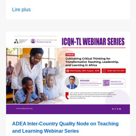
Lire plus
ADEA Inter-Country Quality Node on Teaching
and Learning Webinar Series