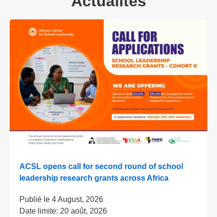
Actualités
ACSL opens call for second round of school
leadership research grants across Africa
Publié le
4 August, 2026
Date limite:
20 août, 2026