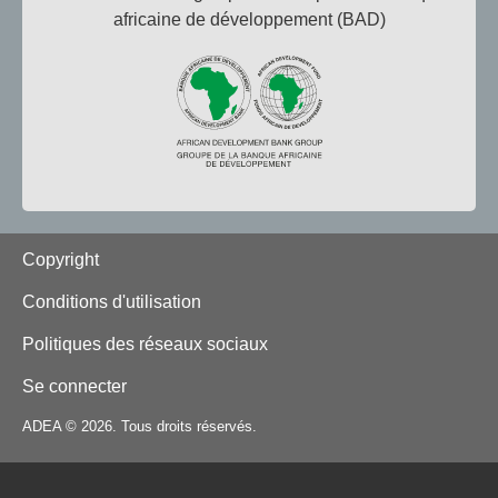
africaine de développement (BAD)
Footer
Copyright
Conditions d'utilisation
Politiques des réseaux sociaux
Se connecter
ADEA © 2026. Tous droits réservés.