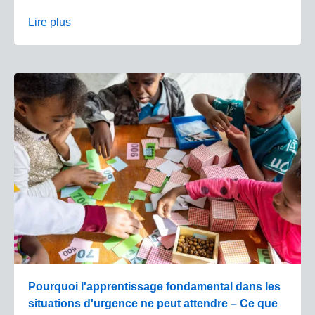
Lire plus
Pourquoi l'apprentissage fondamental dans les
situations d'urgence ne peut attendre – Ce que