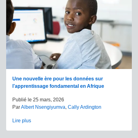
Une nouvelle ère pour les données sur
l’apprentissage fondamental en Afrique
Publié le
25 mars, 2026
Par
Albert Nsengiyumva
,
Cally Ardington
Lire plus