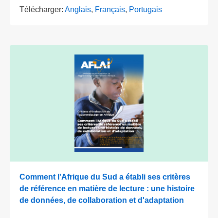
Télécharger:
Anglais
,
Français
,
Portugais
Comment l'Afrique du Sud a établi ses critères
de référence en matière de lecture : une histoire
de données, de collaboration et d'adaptation