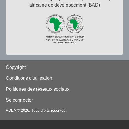
africaine de développement (BAD)
Footer
Copyright
Conditions d'utilisation
Politiques des réseaux sociaux
Se connecter
ADEA © 2026. Tous droits réservés.