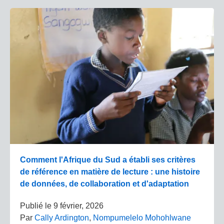
Comment l'Afrique du Sud a établi ses critères
de référence en matière de lecture : une histoire
de données, de collaboration et d'adaptation
Publié le
9 février, 2026
Par
Cally Ardington
,
Nompumelelo Mohohlwane