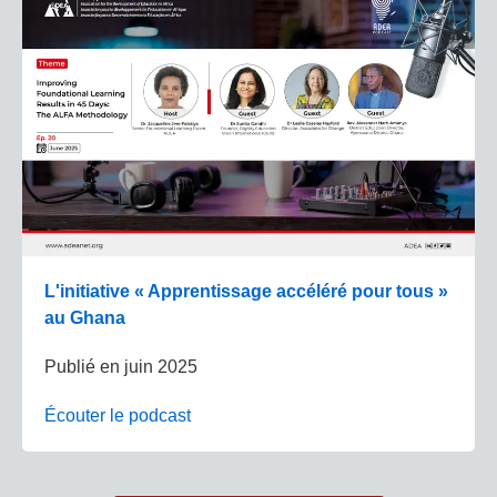
L'initiative « Apprentissage accéléré pour tous »
au Ghana
Publié en
juin 2025
Écouter le podcast