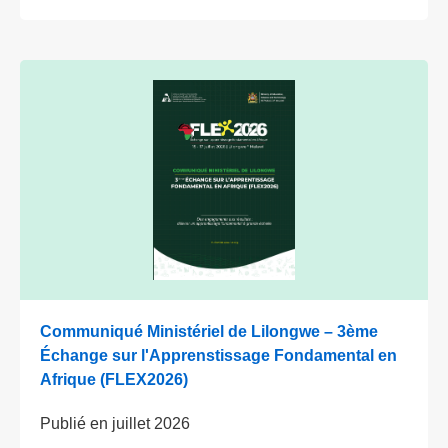
Communiqué Ministériel de Lilongwe – 3ème
Échange sur l'Apprenstissage Fondamental en
Afrique (FLEX2026)
Publié en
juillet 2026