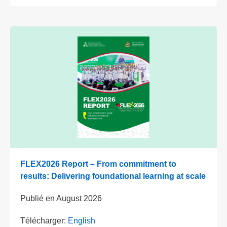
FLEX2026 Report – From commitment to
results: Delivering foundational learning at scale
Publié en
August 2026
Télécharger:
English