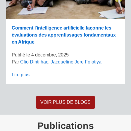
Comment l’intelligence artificielle façonne les
évaluations des apprentissages fondamentaux
en Afrique
Publié le
4 décembre, 2025
Par
Clio Dintilhac
,
Jacqueline Jere Folotiya
Lire plus
VOIR PLUS DE BLOGS
Publications