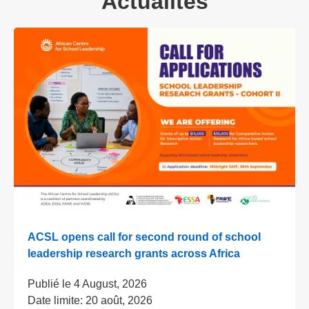
Actualités
ACSL opens call for second round of school
leadership research grants across Africa
Publié le
4 August, 2026
Date limite:
20 août, 2026