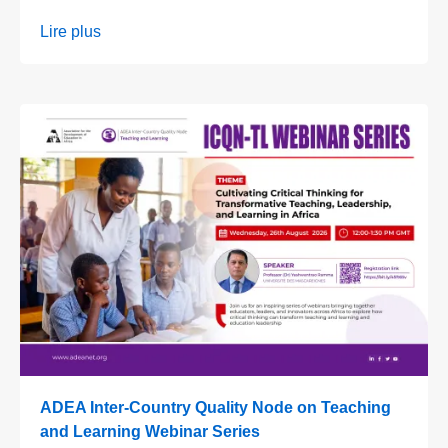
Lire plus
ADEA Inter-Country Quality Node on Teaching
and Learning Webinar Series