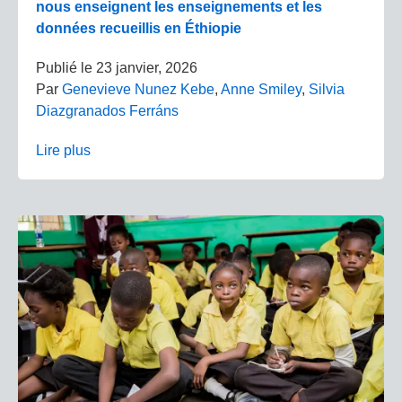
nous enseignent les enseignements et les
données recueillis en Éthiopie
Publié le
23 janvier, 2026
Par
Genevieve Nunez Kebe
,
Anne Smiley
,
Silvia
Diazgranados Ferráns
Lire plus