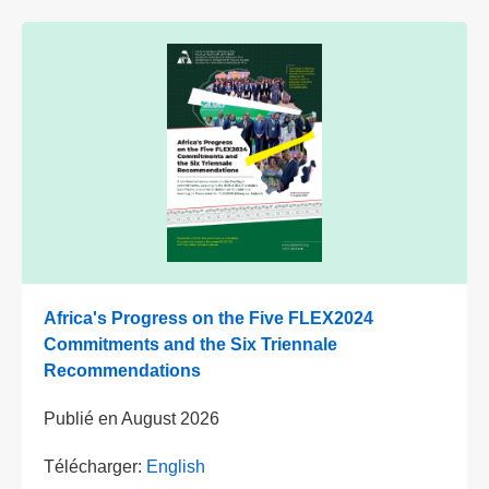
Africa's Progress on the Five FLEX2024
Commitments and the Six Triennale
Recommendations
Publié en
August 2026
Télécharger:
English