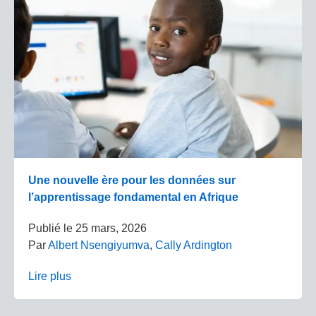
Une nouvelle ère pour les données sur
l’apprentissage fondamental en Afrique
Publié le
25 mars, 2026
Par
Albert Nsengiyumva
,
Cally Ardington
Lire plus