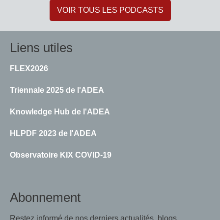
VOIR TOUS LES PODCASTS
Liens utiles
FLEX2026
Triennale 2025 de l'ADEA
Knowledge Hub de l'ADEA
HLPDF 2023 de l'ADEA
Observatoire KIX COVID-19
Abonnement
Restez informé de nos derniers actualités, blogs,