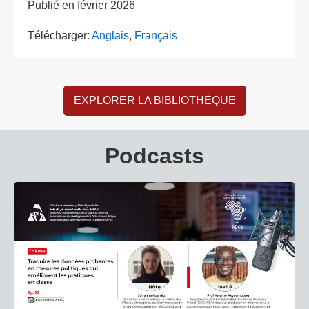
Publié en
février 2026
Télécharger:
Anglais
,
Français
EXPLORER LA BIBLIOTHÈQUE
Podcasts