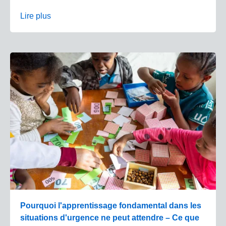
Lire plus
Pourquoi l'apprentissage fondamental dans les
situations d'urgence ne peut attendre – Ce que