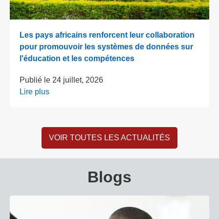
Les pays africains renforcent leur collaboration
pour promouvoir les systèmes de données sur
l'éducation et les compétences
Publié le
24 juillet, 2026
Lire plus
VOIR TOUTES LES ACTUALITÉS
Blogs