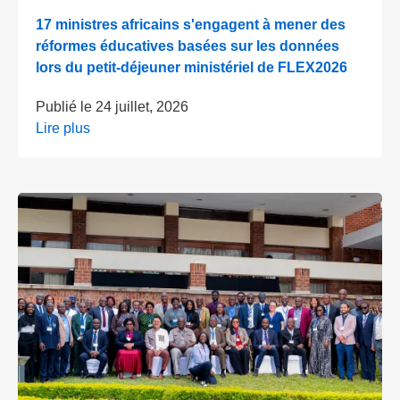
17 ministres africains s'engagent à mener des
réformes éducatives basées sur les données
lors du petit-déjeuner ministériel de FLEX2026
Publié le
24 juillet, 2026
Lire plus