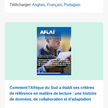
Télécharger:
Anglais
,
Français
,
Portugais
Comment l'Afrique du Sud a établi ses critères
de référence en matière de lecture : une histoire
de données, de collaboration et d'adaptation