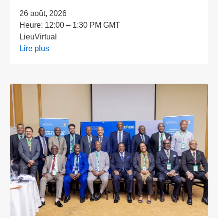
26 août, 2026
Heure:
12:00 – 1:30 PM GMT
Lieu
Virtual
Lire plus