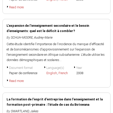
Read more
L'expansion de l'enseignement secondaire et le besoin
d'enseignants: quel est le déficit à combler?
By
SCHUH-MOORE, Audrey-Marie
Cette étude identifie l'importance de l'incidence du manque d'efficacité
et de bonsmécanismes d'approvisionnement sur l'expansion de
l'enseignement secondaire en Afrique subsaharienne. L'étude utilise les
données démographiques et scolaires...
Document format
Language(s)
Year
Papier de conference
English
,
French
2008
Read more
La formation de l'esprit d'entreprise dans l'enseignement et la
formation post-primaire : l'étude de cas du Botswana
By
SWARTLAND, Jakes