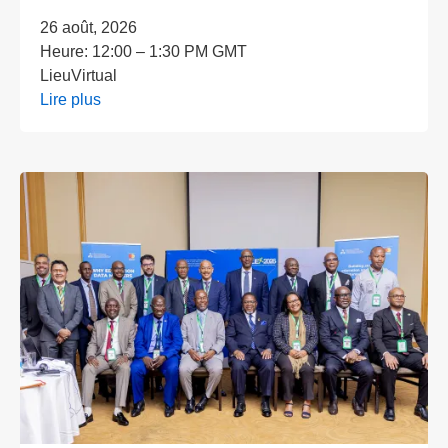
26 août, 2026
Heure:
12:00 – 1:30 PM GMT
Lieu
Virtual
Lire plus