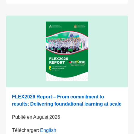
FLEX2026 Report – From commitment to
results: Delivering foundational learning at scale
Publié en
August 2026
Télécharger:
English