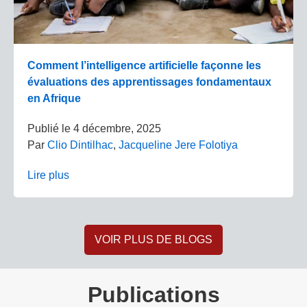
Comment l’intelligence artificielle façonne les
évaluations des apprentissages fondamentaux
en Afrique
Publié le
4 décembre, 2025
Par
Clio Dintilhac
,
Jacqueline Jere Folotiya
Lire plus
VOIR PLUS DE BLOGS
Publications