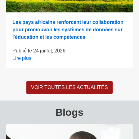
Les pays africains renforcent leur collaboration
pour promouvoir les systèmes de données sur
l'éducation et les compétences
Publié le
24 juillet, 2026
Lire plus
VOIR TOUTES LES ACTUALITÉS
Blogs