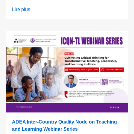
Lire plus
ADEA Inter-Country Quality Node on Teaching
and Learning Webinar Series