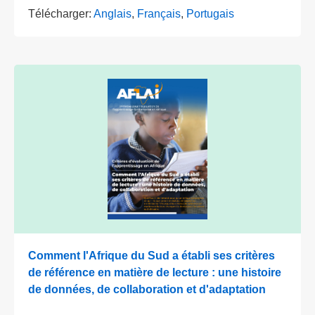
Télécharger:
Anglais
,
Français
,
Portugais
Comment l'Afrique du Sud a établi ses critères
de référence en matière de lecture : une histoire
de données, de collaboration et d'adaptation