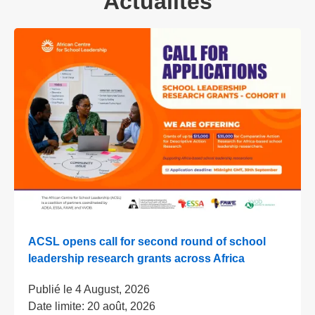
Actualités
ACSL opens call for second round of school
leadership research grants across Africa
Publié le
4 August, 2026
Date limite:
20 août, 2026