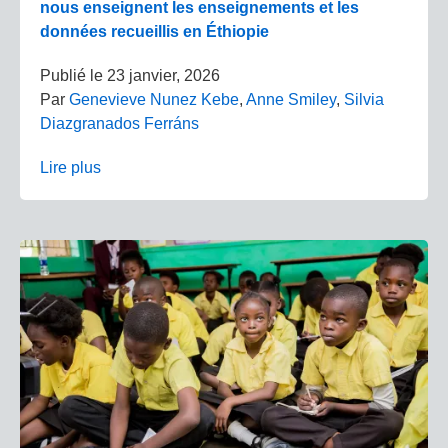
nous enseignent les enseignements et les
données recueillis en Éthiopie
Publié le
23 janvier, 2026
Par
Genevieve Nunez Kebe
,
Anne Smiley
,
Silvia
Diazgranados Ferráns
Lire plus