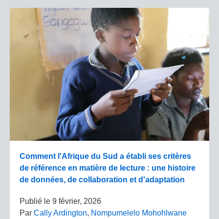
Comment l'Afrique du Sud a établi ses critères
de référence en matière de lecture : une histoire
de données, de collaboration et d'adaptation
Publié le
9 février, 2026
Par
Cally Ardington
,
Nompumelelo Mohohlwane