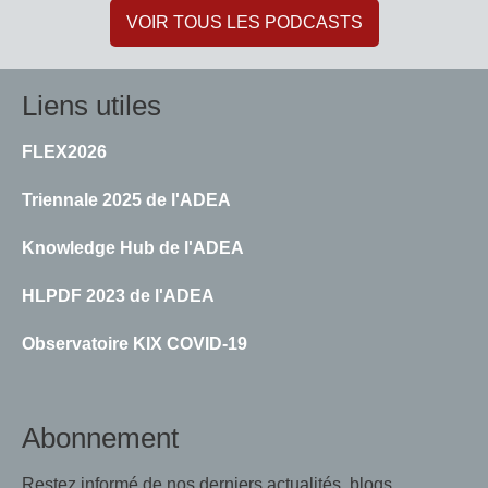
VOIR TOUS LES PODCASTS
Liens utiles
FLEX2026
Triennale 2025 de l'ADEA
Knowledge Hub de l'ADEA
HLPDF 2023 de l'ADEA
Observatoire KIX COVID-19
Abonnement
Restez informé de nos derniers actualités, blogs,