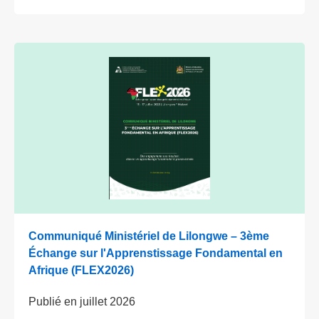
Communiqué Ministériel de Lilongwe – 3ème
Échange sur l'Apprenstissage Fondamental en
Afrique (FLEX2026)
Publié en
juillet 2026