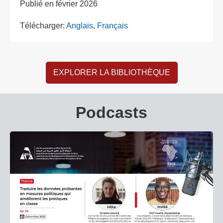
Publié en
février 2026
Télécharger:
Anglais
,
Français
EXPLORER LA BIBLIOTHÈQUE
Podcasts