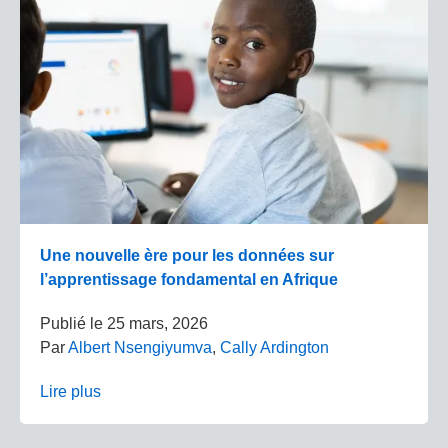
Une nouvelle ère pour les données sur
l’apprentissage fondamental en Afrique
Publié le
25 mars, 2026
Par
Albert Nsengiyumva
,
Cally Ardington
Lire plus