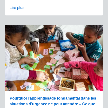
Lire plus
Pourquoi l'apprentissage fondamental dans les
situations d'urgence ne peut attendre – Ce que