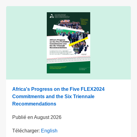
Africa's Progress on the Five FLEX2024
Commitments and the Six Triennale
Recommendations
Publié en
August 2026
Télécharger:
English