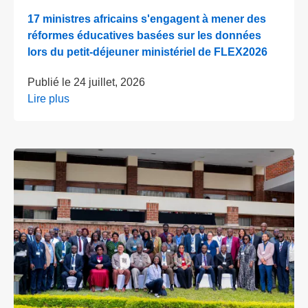
17 ministres africains s'engagent à mener des
réformes éducatives basées sur les données
lors du petit-déjeuner ministériel de FLEX2026
Publié le
24 juillet, 2026
Lire plus